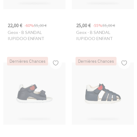
22,00 €
25,00 €
-60%
55,00 €
-55%
55,00 €
Geox
- B SANDAL
Geox
- B SANDAL
IUPIDOO ENFANT
IUPIDOO ENFANT
Dernières Chances
Dernières Chances