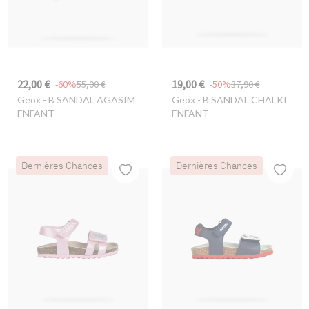
22,00 €
19,00 €
-60%
55,00 €
-50%
37,90 €
Geox
- B SANDAL AGASIM
Geox
- B SANDAL CHALKI
ENFANT
ENFANT
Dernières Chances
Dernières Chances