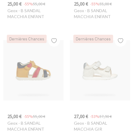
25,00 €
25,00 €
-55%
55,00 €
-55%
55,00 €
Geox
- B SANDAL
Geox
- B SANDAL
MACCHIA ENFANT
MACCHIA ENFANT
Dernières Chances
Dernières Chances
25,00 €
27,00 €
-55%
55,00 €
-53%
57,90 €
Geox
- B SANDAL
Geox
- B SANDAL
MACCHIA ENFANT
MACCHIA GIR