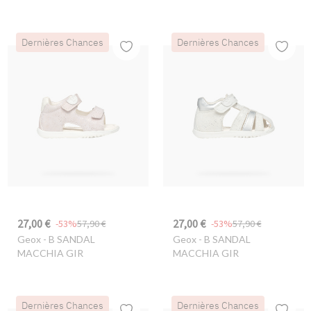
Dernières Chances
Dernières Chances
27,00 €
27,00 €
-53%
57,90 €
-53%
57,90 €
Geox
- B SANDAL
Geox
- B SANDAL
MACCHIA GIR
MACCHIA GIR
Dernières Chances
Dernières Chances