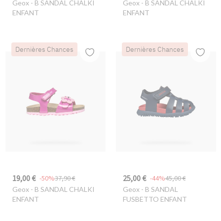
Geox
- B SANDAL CHALKI
Geox
- B SANDAL CHALKI
ENFANT
ENFANT
Dernières Chances
Dernières Chances
19,00 €
25,00 €
-50%
37,90 €
-44%
45,00 €
Geox
- B SANDAL CHALKI
Geox
- B SANDAL
ENFANT
FUSBETTO ENFANT