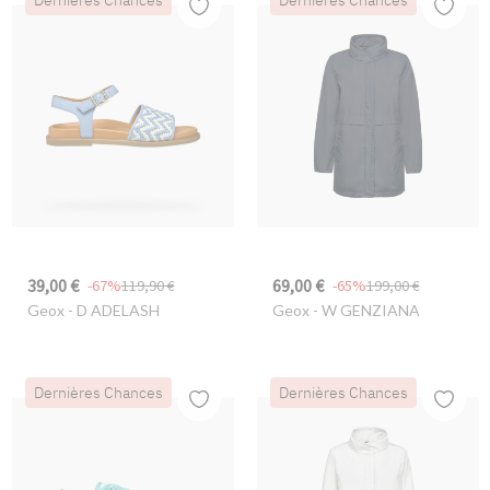
Dernières Chances
Dernières Chances
39,00 €
69,00 €
-67%
119,90 €
-65%
199,00 €
Geox
- D ADELASH
Geox
- W GENZIANA
Dernières Chances
Dernières Chances