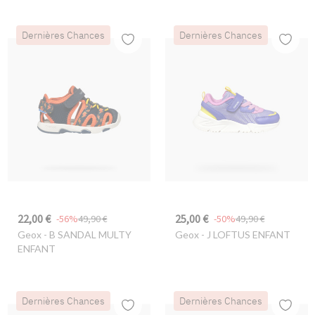
Dernières Chances
Dernières Chances
22,00 €
25,00 €
-56%
49,90 €
-50%
49,90 €
Geox
- B SANDAL MULTY
Geox
- J LOFTUS ENFANT
ENFANT
Dernières Chances
Dernières Chances