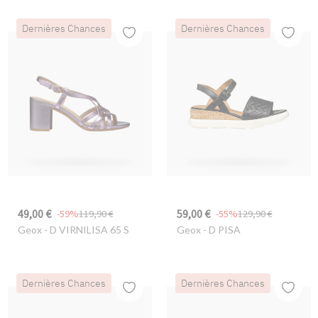
Dernières Chances
Dernières Chances
49,00 €
59,00 €
-59%
119,90 €
-55%
129,90 €
Geox
- D VIRNILISA 65 S
Geox
- D PISA
Dernières Chances
Dernières Chances