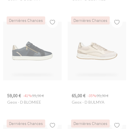
Dernières Chances
Dernières Chances
59,00 €
65,00 €
-41%
99,90 €
-35%
99,90 €
Geox
- D BLOMIEE
Geox
- D BULMYA
Dernières Chances
Dernières Chances