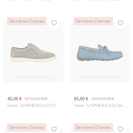
Dernières Chances
Dernières Chances
45,00 €
65,00 €
-65%
129,90 €
-46%
119,90 €
Geox
- U SPHERICA EC17
Geox
- U SPHERICA EC16
Dernières Chances
Dernières Chances