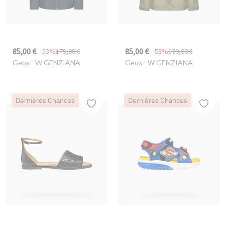
85,00 €
85,00 €
-53%
179,00 €
-53%
179,00 €
Geox
- W GENZIANA
Geox
- W GENZIANA
Dernières Chances
Dernières Chances