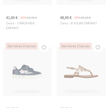
41,90 €
48,90 €
-30%
59,90 €
-30%
69,90 €
Geox
- J WASHIBA
Geox
- B KILWI ENFANT
ENFANT
Dernières Chances
Dernières Chances