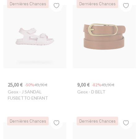
Dernières Chances
Dernières Chances
25,00 €
9,00 €
-50%
49,90 €
-82%
49,90 €
Geox
- J SANDAL
Geox
- D BELT
FUSBETTO ENFANT
Dernières Chances
Dernières Chances