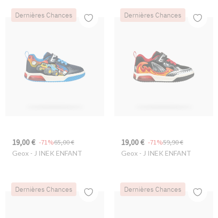
Dernières Chances
Dernières Chances
19,00 €
19,00 €
-71%
65,00 €
-71%
59,90 €
Geox
- J INEK ENFANT
Geox
- J INEK ENFANT
Dernières Chances
Dernières Chances