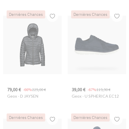
Dernières Chances
Dernières Chances
79,00 €
39,00 €
-66%
229,00 €
-67%
119,90 €
Geox
- D JAYSEN
Geox
- U SPHERICA EC12
Dernières Chances
Dernières Chances