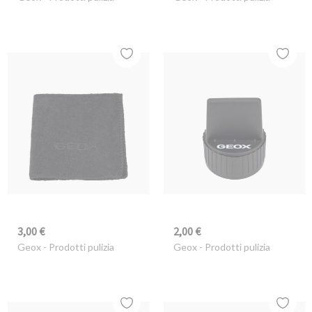
3,00 €
2,00 €
Geox
- Prodotti pulizia
Geox
- Prodotti pulizia