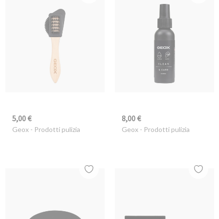
5,00 €
8,00 €
Geox
- Prodotti pulizia
Geox
- Prodotti pulizia