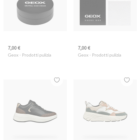
7,00 €
7,00 €
Geox
- Prodotti pulizia
Geox
- Prodotti pulizia