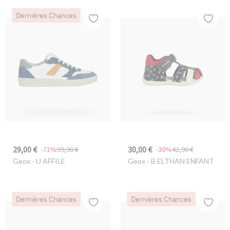
Dernières Chances
29,00 €
30,00 €
-71%
99,90 €
-30%
42,90 €
Geox
- U AFFILE
Geox
- B ELTHAN ENFANT
Dernières Chances
Dernières Chances