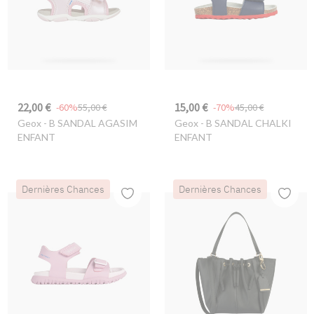
22,00 €
15,00 €
-60%
55,00 €
-70%
45,00 €
Geox
- B SANDAL AGASIM
Geox
- B SANDAL CHALKI
ENFANT
ENFANT
Dernières Chances
Dernières Chances