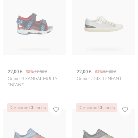
22,00 €
22,00 €
-58%
47,90 €
-63%
55,00 €
Geox
- B SANDAL MULTY
Geox
- J GISLI ENFANT
ENFANT
Dernières Chances
Dernières Chances