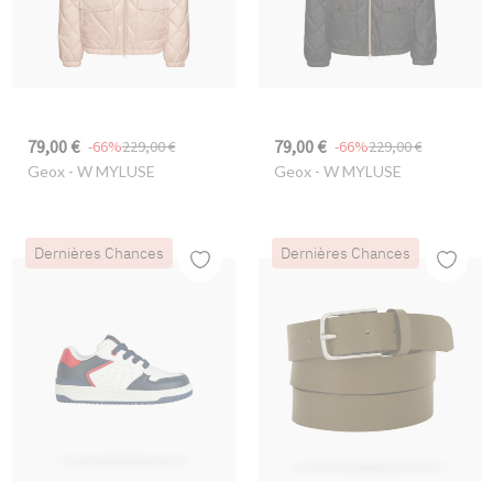
79,00 €
79,00 €
-66%
229,00 €
-66%
229,00 €
Geox
- W MYLUSE
Geox
- W MYLUSE
Dernières Chances
Dernières Chances