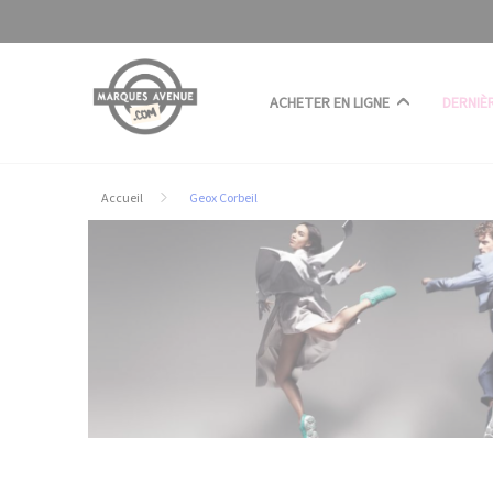
Panneau de gestion des cookies
ACHETER EN LIGNE
DERNIÈ
Accueil
Geox Corbeil