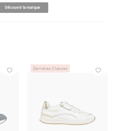
Découvrir la marque
Dernières Chances