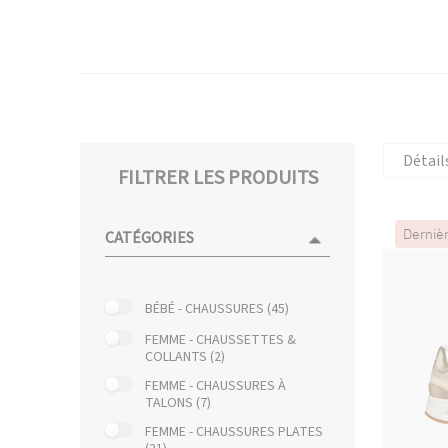
Détail
FILTRER LES PRODUITS
Derniè
CATÉGORIES
BÉBÉ - CHAUSSURES (45)
FEMME - CHAUSSETTES &
COLLANTS (2)
FEMME - CHAUSSURES À
TALONS (7)
FEMME - CHAUSSURES PLATES