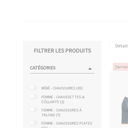
Détail
FILTRER LES PRODUITS
Derniè
CATÉGORIES
BÉBÉ - CHAUSSURES (45)
FEMME - CHAUSSETTES &
COLLANTS (2)
FEMME - CHAUSSURES À
TALONS (7)
FEMME - CHAUSSURES PLATES