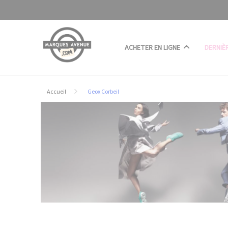
Panneau de gestion des cookies
ACHETER EN LIGNE
DERNIÈ
Accueil
Geox Corbeil