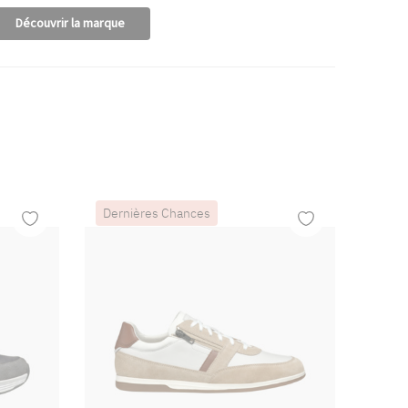
Découvrir la marque
Dernières Chances