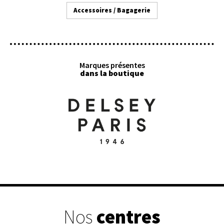
Accessoires / Bagagerie
Marques présentes
dans la boutique
Nos
centres