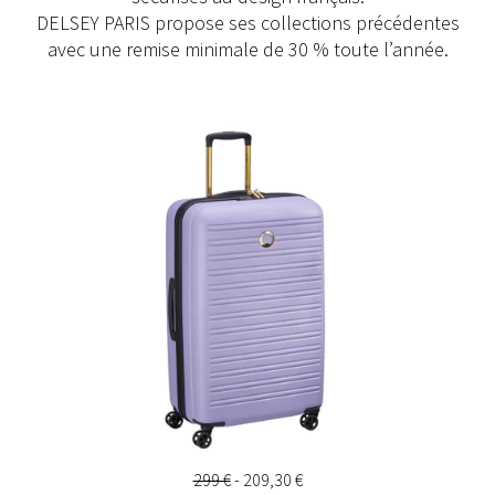
DELSEY PARIS propose ses collections précédentes
avec une remise minimale de 30 % toute l’année.
299 €
-
209,30 €