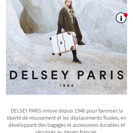
i
DELSEY PARIS innove depuis 1946 pour favoriser la
liberté de mouvement et les déplacements fluides, en
développant des bagages et accessoires durables et
sécurisés au design français.