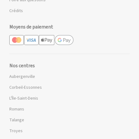
Crédits
Moyens de paiement
Nos centres
Aubergenville
Corbeil-Essonnes
L'Île-Saint-Denis
Romans
Talange
Troyes