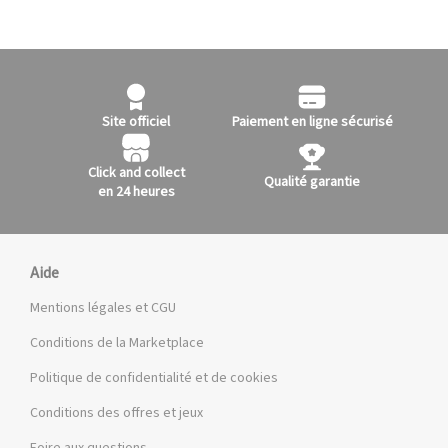
Site officiel
Paiement en ligne sécurisé
Click and collect
Qualité garantie
en 24 heures
Aide
Mentions légales et CGU
Conditions de la Marketplace
Politique de confidentialité et de cookies
Conditions des offres et jeux
Foire aux questions