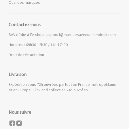
Quai des marques
Contactez-nous
SAV dédié à l’e-shop :
support@marquesavenue.zendesk.com
Horaires : 09h30-12h30 / 14h-17h30
Droit de rétractation
Livraison
Expédition sous 72h ouvrées partout en France métropolitaine
et en Europe. Click and collect en 24h ouvrées.
Nous suivre