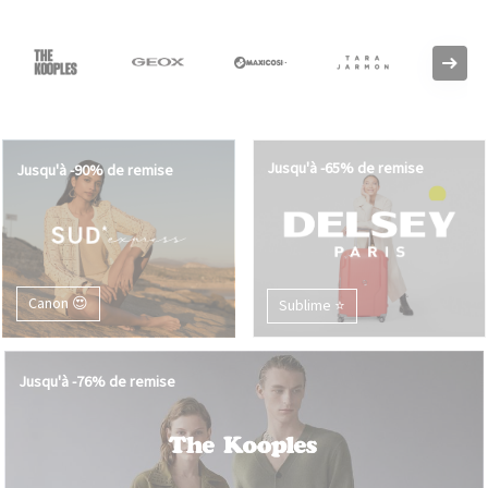
Jusqu'à -65% de remise
Jusqu'à -90% de remise
Canon 😍
Sublime ⭐️
Jusqu'à -76% de remise