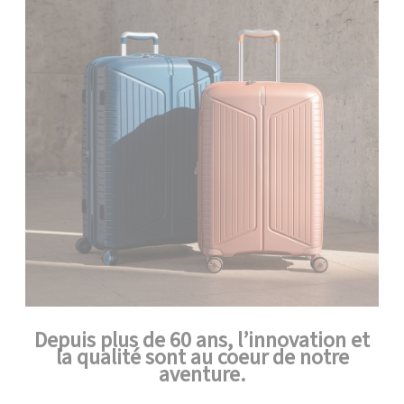
Depuis plus de 60 ans, l’innovation et
la qualité sont au coeur de notre
aventure.