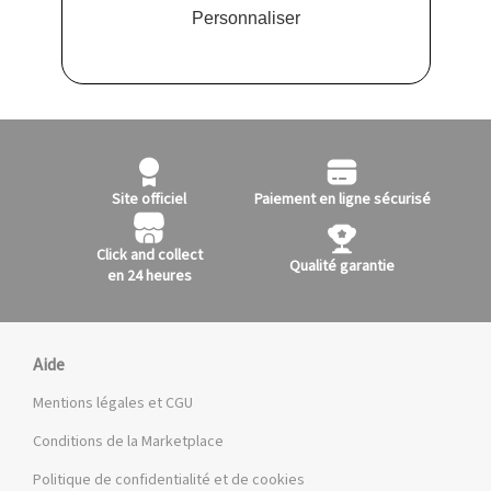
Personnaliser
Site officiel
Paiement en ligne sécurisé
Click and collect
Qualité garantie
en 24 heures
Aide
Mentions légales et CGU
Conditions de la Marketplace
Politique de confidentialité et de cookies