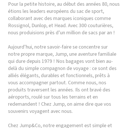
Pour la petite histoire, au début des années 80, nous
étions les leaders européens du sac de sport,
collaborant avec des marques iconiques comme
Rossignol, Dunlop, et Head. Avec 300 couturières,
nous produisions près d’un million de sacs par an !
Aujourd’hui, notre savoir-faire se concentre sur
notre propre marque, Jump, une aventure familiale
qui dure depuis 1979 ! Nos bagages vont bien au-
delà du simple compagnon de voyage : ce sont des
alliés élégants, durables et fonctionnels, prêts à
vous accompagner partout. Comme nous, nos
produits traversent les années. Ils ont bravé des
aéroports, roulé sur tous les terrains et en
redemandent ! Chez Jump, on aime dire que vos
souvenirs voyagent avec nous.
Chez Jump&Co, notre engagement est simple et