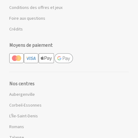
Conditions des offres et jeux
Foire aux questions
Crédits
Moyens de paiement
Nos centres
Aubergenville
Corbeil-Essonnes
L'Île-Saint-Denis
Romans
Talange