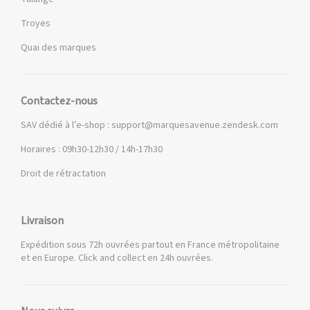
Troyes
Quai des marques
Contactez-nous
SAV dédié à l’e-shop :
support@marquesavenue.zendesk.com
Horaires : 09h30-12h30 / 14h-17h30
Droit de rétractation
Livraison
Expédition sous 72h ouvrées partout en France métropolitaine
et en Europe. Click and collect en 24h ouvrées.