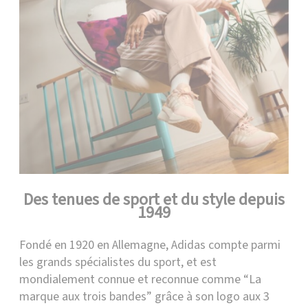
Des tenues de sport et du style depuis
1949
Fondé en 1920 en Allemagne, Adidas compte parmi
les grands spécialistes du sport, et est
mondialement connue et reconnue comme “La
marque aux trois bandes” grâce à son logo aux 3