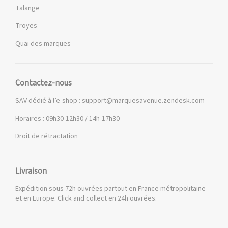
Talange
Troyes
Quai des marques
Contactez-nous
SAV dédié à l’e-shop :
support@marquesavenue.zendesk.com
Horaires : 09h30-12h30 / 14h-17h30
Droit de rétractation
Livraison
Expédition sous 72h ouvrées partout en France métropolitaine
et en Europe. Click and collect en 24h ouvrées.