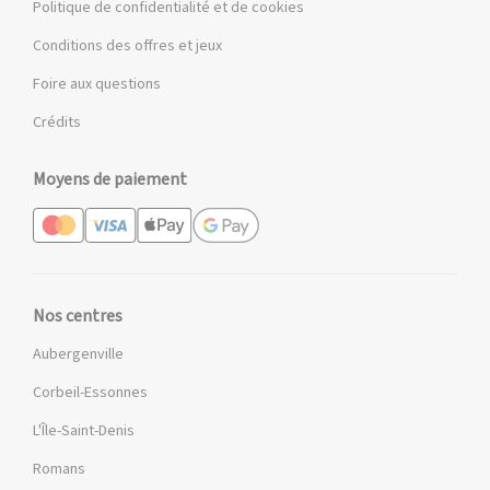
Politique de confidentialité et de cookies
Conditions des offres et jeux
Foire aux questions
Crédits
Moyens de paiement
Nos centres
Aubergenville
Corbeil-Essonnes
L'Île-Saint-Denis
Romans