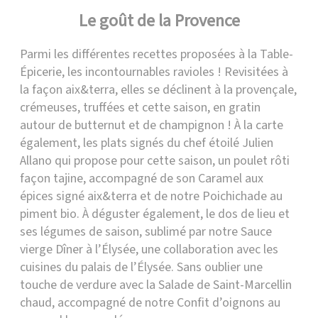
Le goût de la Provence
Parmi les différentes recettes proposées à la Table-
Épicerie, les incontournables ravioles ! Revisitées à
la façon aix&terra, elles se déclinent à la provençale,
crémeuses, truffées et cette saison, en gratin
autour de butternut et de champignon ! À la carte
également, les plats signés du chef étoilé Julien
Allano qui propose pour cette saison, un poulet rôti
façon tajine, accompagné de son Caramel aux
épices signé aix&terra et de notre Poichichade au
piment bio. À déguster également, le dos de lieu et
ses légumes de saison, sublimé par notre Sauce
vierge Dîner à l’Élysée, une collaboration avec les
cuisines du palais de l’Élysée. Sans oublier une
touche de verdure avec la Salade de Saint-Marcellin
chaud, accompagné de notre Confit d’oignons au