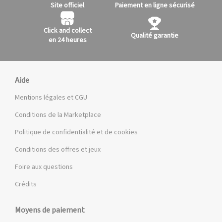
Site officiel
Paiement en ligne sécurisé
Click and collect
Qualité garantie
en 24 heures
Aide
Mentions légales et CGU
Conditions de la Marketplace
Politique de confidentialité et de cookies
Conditions des offres et jeux
Foire aux questions
Crédits
Moyens de paiement