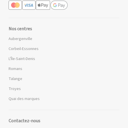
Nos centres
Aubergenville
Corbeil-Essonnes
L'Île-Saint-Denis
Romans
Talange
Troyes
Quai des marques
Contactez-nous