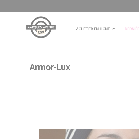
Panneau de gestion des cookies
ACHETER EN LIGNE
DERNIÈ
Armor-Lux