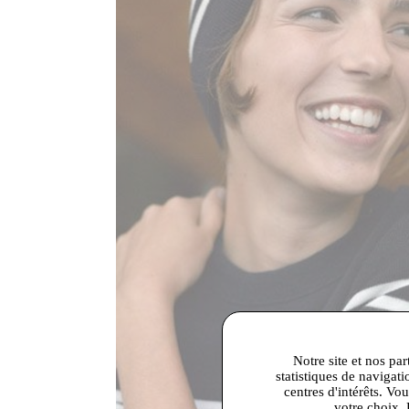
Notre site et nos par
statistiques de navigati
centres d'intérêts. Vo
votre choix. 