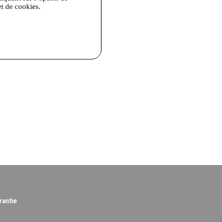
et de cookies.
rantie