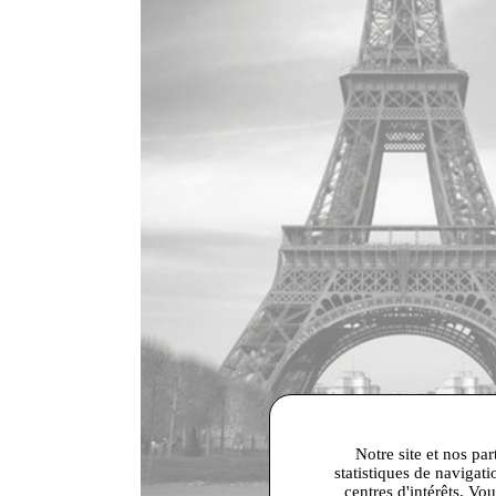
Notre site et nos par
statistiques de navigati
centres d'intérêts. Vo