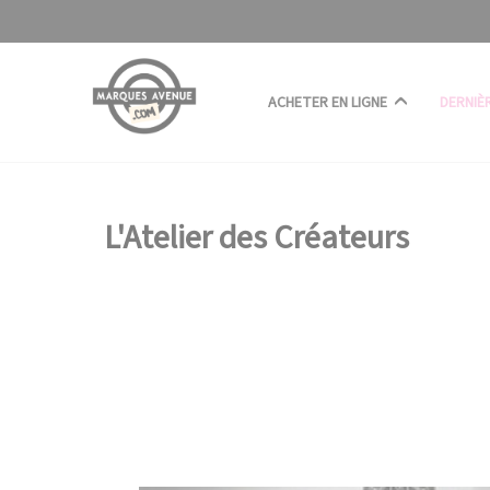
Panneau de gestion des cookies
ACHETER EN LIGNE
DERNIÈ
L'Atelier des Créateurs