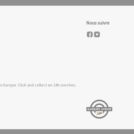
Nous suivre
n Europe. Click and collect en 24h ouvrées.