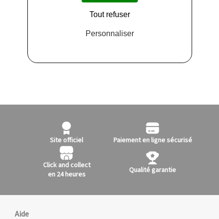
Boutique présente dans les centres
Tout refuser
Personnaliser
Site officiel
Paiement en ligne sécurisé
Click and collect
Qualité garantie
en 24 heures
Aide