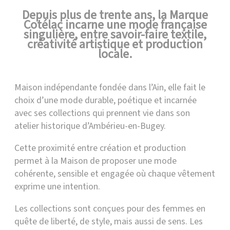
Depuis plus de trente ans, la Marque
Cotélac incarne une mode française
singulière, entre savoir-faire textile,
créativité artistique et production
locale.
Maison indépendante fondée dans l’Ain, elle fait le
choix d’une mode durable, poétique et incarnée
avec ses collections qui prennent vie dans son
atelier historique d’Ambérieu-en-Bugey.
Cette proximité entre création et production
permet à la Maison de proposer une mode
cohérente, sensible et engagée où chaque vêtement
exprime une intention.
Les collections sont conçues pour des femmes en
quête de liberté, de style, mais aussi de sens. Les