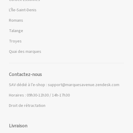
L'Île-Saint-Denis
Romans
Talange
Troyes
Quai des marques
Contactez-nous
SAV dédié à l’e-shop :
support@marquesavenue.zendesk.com
Horaires : 09h30-12h30 / 14h-17h30
Droit de rétractation
Livraison