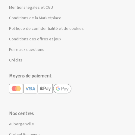
Mentions légales et CGU
Conditions de la Marketplace
Politique de confidentialité et de cookies
Conditions des offres et jeux
Foire aux questions
Crédits
Moyens de paiement
Nos centres
Aubergenville
Corbeil-Essonnes