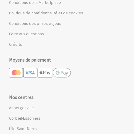
Conditions de la Marketplace
Politique de confidentialité et de cookies
Conditions des offres et jeux
Foire aux questions
Crédits
Moyens de paiement
Nos centres
Aubergenville
Corbeil-Essonnes
L'Île-Saint-Denis