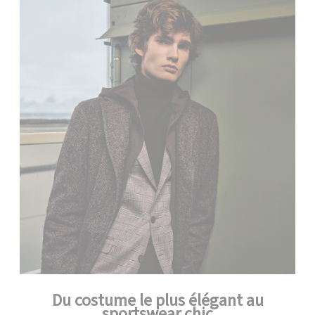
Du costume le plus élégant au
sportswear chic