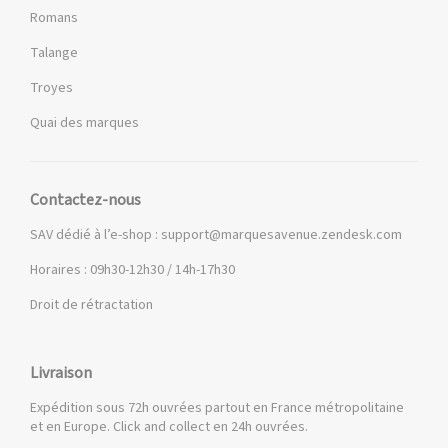
Romans
Talange
Troyes
Quai des marques
Contactez-nous
SAV dédié à l’e-shop :
support@marquesavenue.zendesk.com
Horaires : 09h30-12h30 / 14h-17h30
Droit de rétractation
Livraison
Expédition sous 72h ouvrées partout en France métropolitaine
et en Europe. Click and collect en 24h ouvrées.