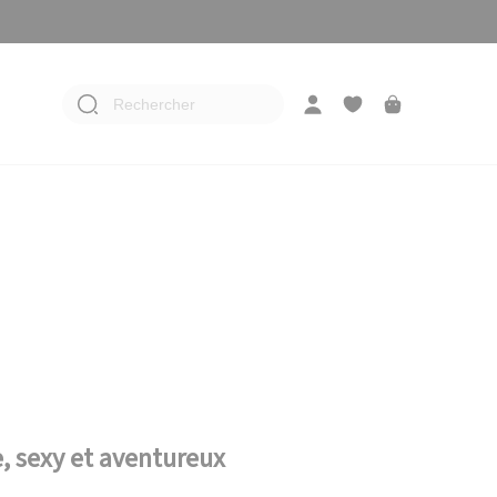
Rechercher
, sexy et aventureux