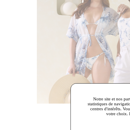
Notre site et nos par
statistiques de navigati
centres d'intérêts. Vo
votre choix. 