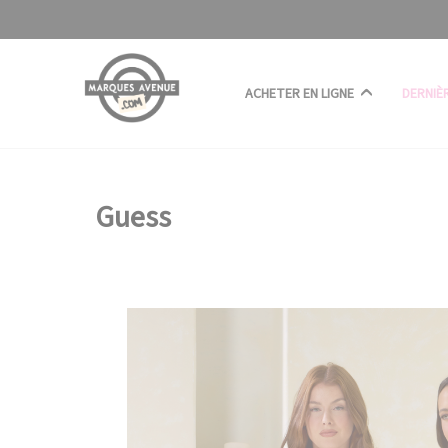
Panneau de gestion des cookies
ACHETER EN LIGNE
DERNIÈ
Guess