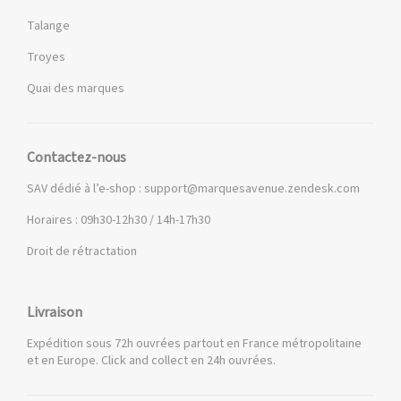
Talange
Troyes
Quai des marques
Contactez-nous
SAV dédié à l’e-shop :
support@marquesavenue.zendesk.com
Horaires : 09h30-12h30 / 14h-17h30
Droit de rétractation
Livraison
Expédition sous 72h ouvrées partout en France métropolitaine
et en Europe. Click and collect en 24h ouvrées.