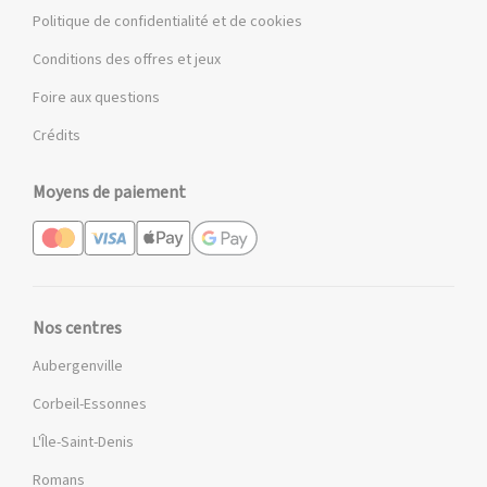
Politique de confidentialité et de cookies
Conditions des offres et jeux
Foire aux questions
Crédits
Moyens de paiement
Nos centres
Aubergenville
Corbeil-Essonnes
L'Île-Saint-Denis
Romans