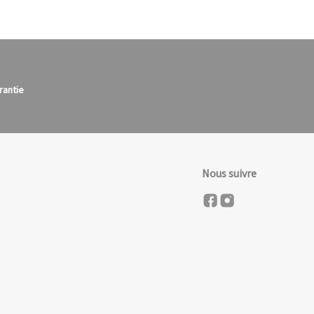
rantie
Nous suivre