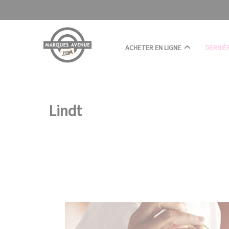
Panneau de gestion des cookies
ACHETER EN LIGNE
DERNIÈ
Lindt