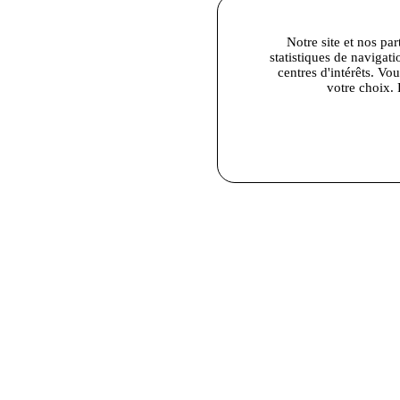
Notre site et nos par
statistiques de navigati
centres d'intérêts. Vo
votre choix. 