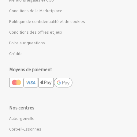
Mentions légales et CGU
Conditions de la Marketplace
Politique de confidentialité et de cookies
Conditions des offres et jeux
Foire aux questions
Crédits
Moyens de paiement
Nos centres
Aubergenville
Corbeil-Essonnes