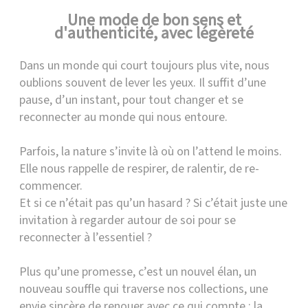
Une mode de bon sens et
d'authenticité, avec légèreté
Dans un monde qui court toujours plus vite, nous
oublions souvent de lever les yeux. Il suffit d’une
pause, d’un instant, pour tout changer et se
reconnecter au monde qui nous entoure.
Parfois, la nature s’invite là où on l’attend le moins.
Elle nous rappelle de respirer, de ralentir, de re-
commencer.
Et si ce n’était pas qu’un hasard ? Si c’était juste une
invitation à regarder autour de soi pour se
reconnecter à l’essentiel ?
Plus qu’une promesse, c’est un nouvel élan, un
nouveau souffle qui traverse nos collections, une
envie sincère de renouer avec ce qui compte : la