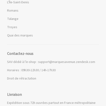
L'Île-Saint-Denis
Romans
Talange
Troyes
Quai des marques
Contactez-nous
SAV dédié à l’e-shop :
support@marquesavenue.zendesk.com
Horaires : 09h30-12h30 / 14h-17h30
Droit de rétractation
Livraison
Expédition sous 72h ouvrées partout en France métropolitaine