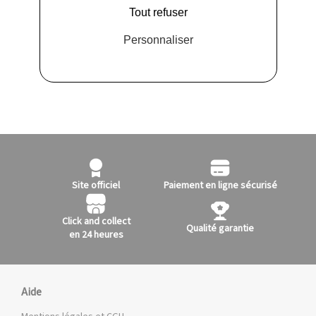
Tout refuser
Personnaliser
Site officiel
Paiement en ligne sécurisé
Click and collect
Qualité garantie
en 24 heures
Aide