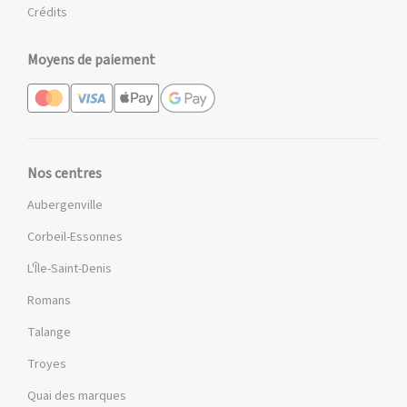
Crédits
Moyens de paiement
Nos centres
Aubergenville
Corbeil-Essonnes
L'Île-Saint-Denis
Romans
Talange
Troyes
Quai des marques