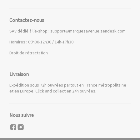
Contactez-nous
SAV dédié à l’e-shop :
support@marquesavenue.zendesk.com
Horaires : 09h30-12h30 / 14h-17h30
Droit de rétractation
Livraison
Expédition sous 72h ouvrées partout en France métropolitaine
et en Europe. Click and collect en 24h ouvrées.
Nous suivre