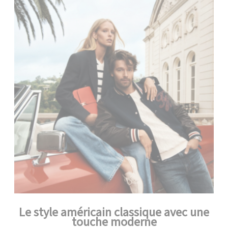
Le style américain classique avec une
touche moderne