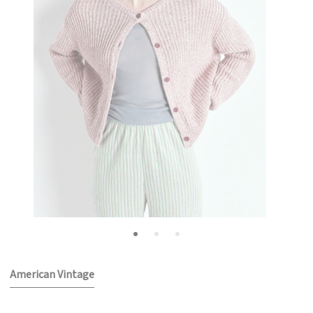
American Vintage