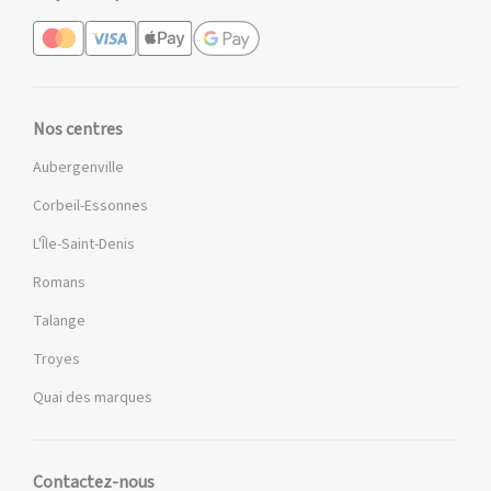
Nos centres
Aubergenville
Corbeil-Essonnes
L'Île-Saint-Denis
Romans
Talange
Troyes
Quai des marques
Contactez-nous