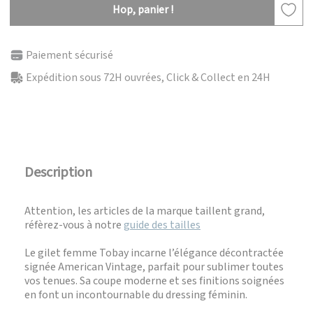
Hop, panier !
Paiement sécurisé
Expédition sous 72H ouvrées, Click & Collect en 24H
Description
Attention, les articles de la marque taillent grand,
réfèrez-vous à notre
guide des tailles
Le gilet femme Tobay incarne l’élégance décontractée
signée American Vintage, parfait pour sublimer toutes
vos tenues. Sa coupe moderne et ses finitions soignées
en font un incontournable du dressing féminin.