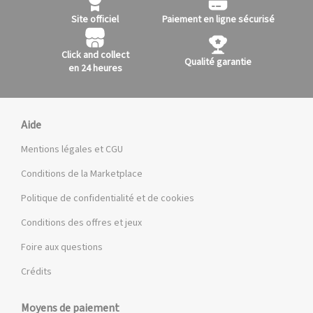
Site officiel
Paiement en ligne sécurisé
Click and collect
Qualité garantie
en 24 heures
Aide
Mentions légales et CGU
Conditions de la Marketplace
Politique de confidentialité et de cookies
Conditions des offres et jeux
Foire aux questions
Crédits
Moyens de paiement