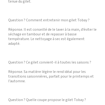
tenue du gilet.
Question ? Comment entretenir mon gilet Tobay ?
Réponse. Il est conseillé de le laver à la main, d’éviter le
séchage en tambour et de repasser à basse
température. Le nettoyage à sec est également
adapté.
Question ? Ce gilet convient-il à toutes les saisons ?
Réponse. Sa matière légère le rend idéal pour les
transitions saisonnières, parfait pour le printemps et
l’automne.
Question ? Quelle coupe propose le gilet Tobay ?