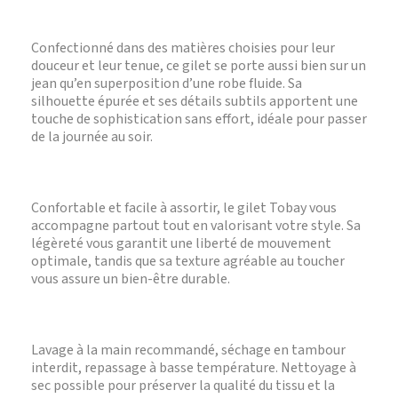
Confectionné dans des matières choisies pour leur
douceur et leur tenue, ce gilet se porte aussi bien sur un
jean qu’en superposition d’une robe fluide. Sa
silhouette épurée et ses détails subtils apportent une
touche de sophistication sans effort, idéale pour passer
de la journée au soir.
Confortable et facile à assortir, le gilet Tobay vous
accompagne partout tout en valorisant votre style. Sa
légèreté vous garantit une liberté de mouvement
optimale, tandis que sa texture agréable au toucher
vous assure un bien-être durable.
Lavage à la main recommandé, séchage en tambour
interdit, repassage à basse température. Nettoyage à
sec possible pour préserver la qualité du tissu et la