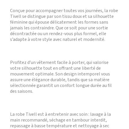
Conçue pour accompagner toutes vos journées, la robe
Tivell se distingue par son tissu doux et sa silhouette
féminine qui épouse délicatement les formes sans
jamais les contraindre. Que ce soit pour une sortie
décontractée ou un rendez-vous plus formel, elle
s’adapte à votre style avec naturel et modernité.
Profitez d’un vêtement facile à porter, qui valorise
votre silhouette tout en offrant une liberté de
mouvement optimale. Son design intemporel vous
assure une élégance durable, tandis que sa matière
sélectionnée garantit un confort longue durée au fil
des saisons.
La robe Tivell est à entretenir avec soin : lavage à la
main recommandé, séchage en tambour interdit,
repassage à basse température et nettoyage à sec