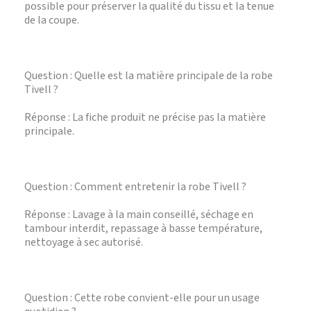
possible pour préserver la qualité du tissu et la tenue
de la coupe.
Question : Quelle est la matière principale de la robe
Tivell ?
Réponse : La fiche produit ne précise pas la matière
principale.
Question : Comment entretenir la robe Tivell ?
Réponse : Lavage à la main conseillé, séchage en
tambour interdit, repassage à basse température,
nettoyage à sec autorisé.
Question : Cette robe convient-elle pour un usage