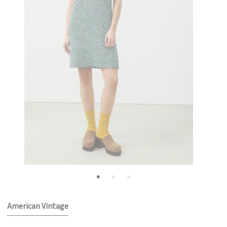
American Vintage