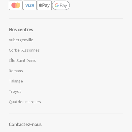
Nos centres
Aubergenville
Corbeil-Essonnes
L'Île-Saint-Denis
Romans
Talange
Troyes
Quai des marques
Contactez-nous