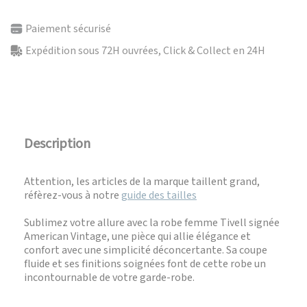
Paiement sécurisé
Expédition sous 72H ouvrées, Click & Collect en 24H
Description
Attention, les articles de la marque taillent grand,
réfèrez-vous à notre
guide des tailles
Sublimez votre allure avec la robe femme Tivell signée
American Vintage, une pièce qui allie élégance et
confort avec une simplicité déconcertante. Sa coupe
fluide et ses finitions soignées font de cette robe un
incontournable de votre garde-robe.