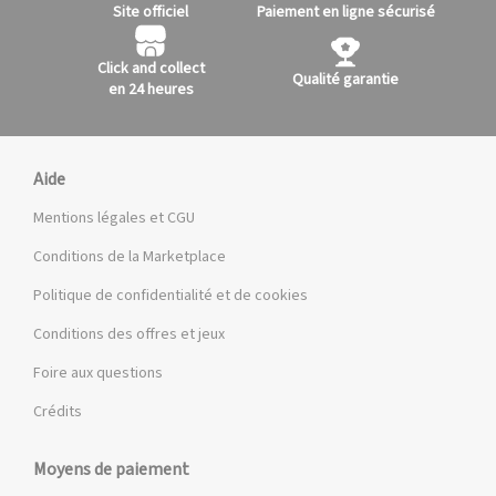
Site officiel
Paiement en ligne sécurisé
Click and collect
Qualité garantie
en 24 heures
Aide
Mentions légales et CGU
Conditions de la Marketplace
Politique de confidentialité et de cookies
Conditions des offres et jeux
Foire aux questions
Crédits
Moyens de paiement