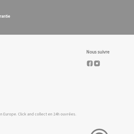
rantie
Nous suivre
n Europe. Click and collect en 24h ouvrées.