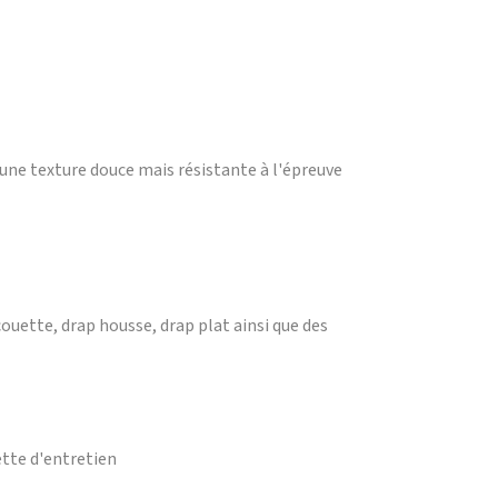
une texture douce mais résistante à l'épreuve
ouette, drap housse, drap plat ainsi que des
ette d'entretien