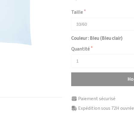
Taille
Couleur : Bleu (Bleu clair)
Quantité
Hop
Paiement sécurisé
Expédition sous 72H ouvrées