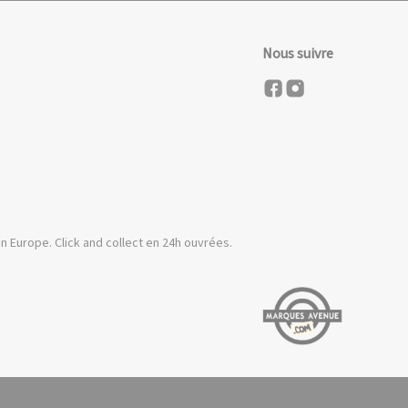
Nous suivre
n Europe. Click and collect en 24h ouvrées.