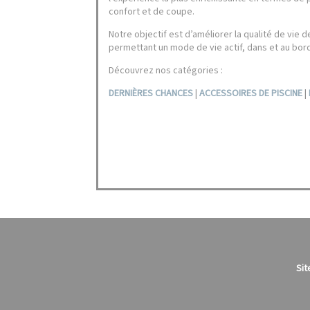
confort et de coupe.
Notre objectif est d’améliorer la qualité de vie
permettant un mode de vie actif, dans et au bord
Découvrez nos catégories :
DERNIÈRES CHANCES
|
ACCESSOIRES DE PISCINE
|
Sit