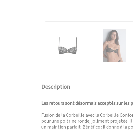
Description
Les retours sont désormais acceptés sur les 
Fusion de la Corbeille avec la Corbeille Con
pour une poitrine ronde, joliment projetée. 
un maintien parfait. Bénéfice : il donne à la 