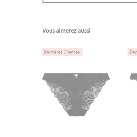
Vous aimerez aussi
Dernières Chances
Der