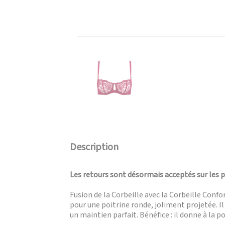
Description
Les retours sont désormais acceptés sur les 
Fusion de la Corbeille avec la Corbeille Con
pour une poitrine ronde, joliment projetée. 
un maintien parfait. Bénéfice : il donne à la 