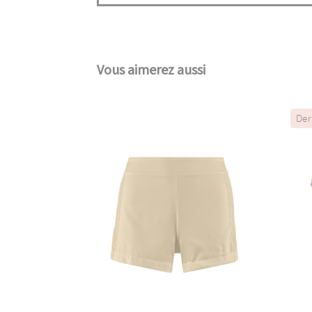
Vous aimerez aussi
Der