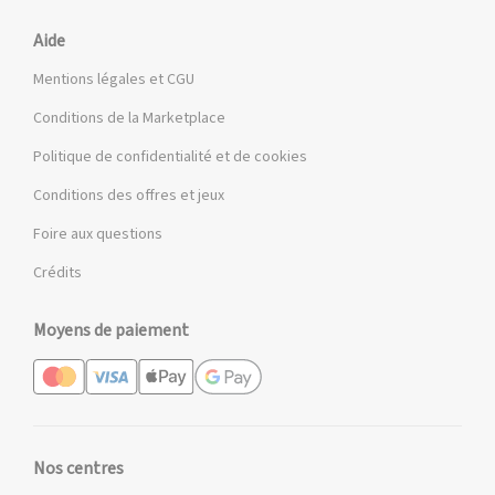
Aide
Mentions légales et CGU
Conditions de la Marketplace
Politique de confidentialité et de cookies
Conditions des offres et jeux
Foire aux questions
Crédits
Moyens de paiement
Nos centres