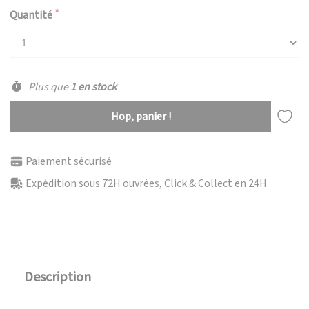
Quantité
Plus que
1 en stock
Hop, panier !
Paiement sécurisé
Expédition sous 72H ouvrées, Click & Collect en 24H
Description