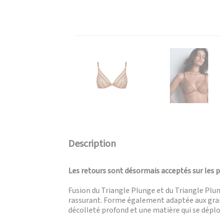
Description
Les retours sont désormais acceptés sur les 
Fusion du Triangle Plunge et du Triangle Plun
rassurant. Forme également adaptée aux grand
décolleté profond et une matière qui se déploi