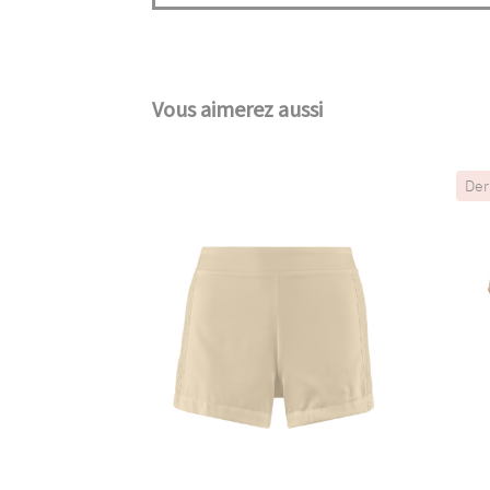
Vous aimerez aussi
Der