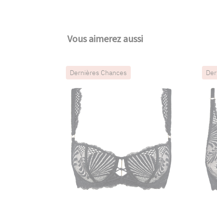
Vous aimerez aussi
Dernières Chances
Der