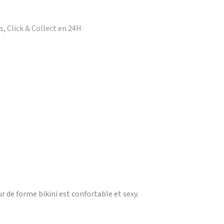
, Click & Collect en 24H
 de forme bikini est confortable et sexy.