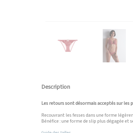
Description
Les retours sont désormais acceptés sur les 
Recouvrant les fesses dans une forme légèreme
Bénéfice : une forme de slip plus dégagée et s
Guide des tailles