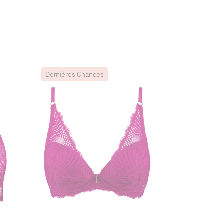
Dernières Chances