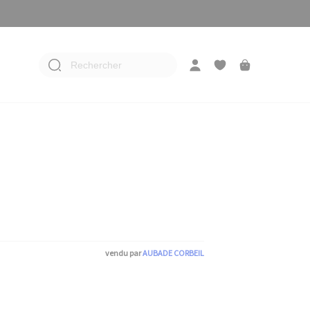
Rechercher
vendu par
AUBADE CORBEIL