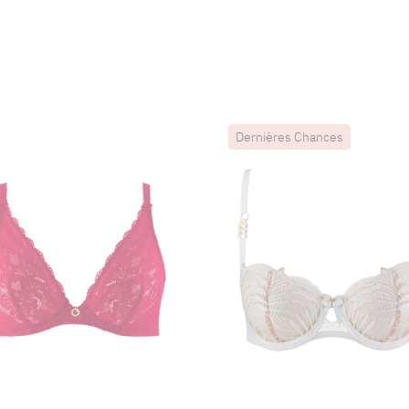
Dernières Chances