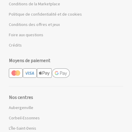
Conditions de la Marketplace
Politique de confidentialité et de cookies
Conditions des offres et jeux
Foire aux questions
Crédits
Moyens de paiement
Nos centres
Aubergenville
Corbeil-Essonnes
L'Île-Saint-Denis