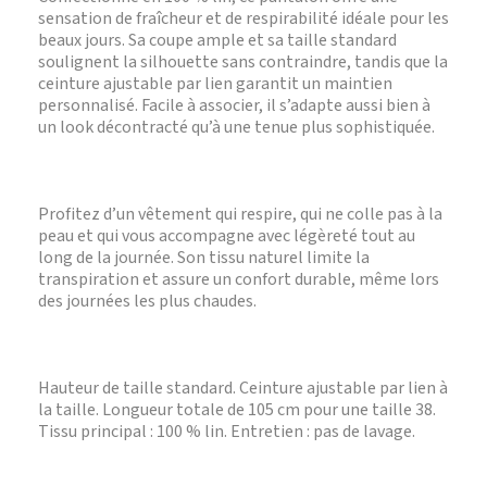
sensation de fraîcheur et de respirabilité idéale pour les
beaux jours. Sa coupe ample et sa taille standard
soulignent la silhouette sans contraindre, tandis que la
ceinture ajustable par lien garantit un maintien
personnalisé. Facile à associer, il s’adapte aussi bien à
un look décontracté qu’à une tenue plus sophistiquée.
Profitez d’un vêtement qui respire, qui ne colle pas à la
peau et qui vous accompagne avec légèreté tout au
long de la journée. Son tissu naturel limite la
transpiration et assure un confort durable, même lors
des journées les plus chaudes.
Hauteur de taille standard. Ceinture ajustable par lien à
la taille. Longueur totale de 105 cm pour une taille 38.
Tissu principal : 100 % lin. Entretien : pas de lavage.