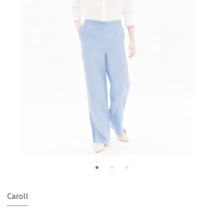
Caroll