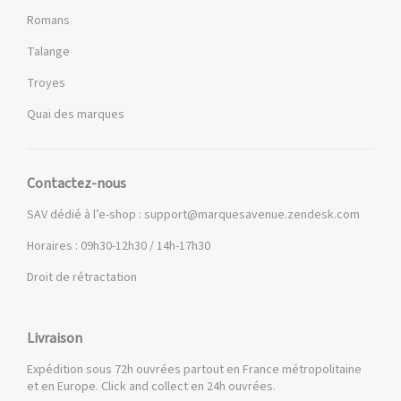
Romans
Talange
Troyes
Quai des marques
Contactez-nous
SAV dédié à l’e-shop :
support@marquesavenue.zendesk.com
Horaires : 09h30-12h30 / 14h-17h30
Droit de rétractation
Livraison
Expédition sous 72h ouvrées partout en France métropolitaine
et en Europe. Click and collect en 24h ouvrées.