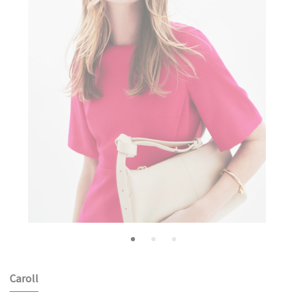
Caroll