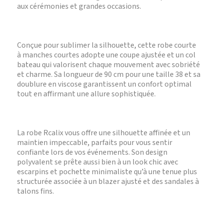
aux cérémonies et grandes occasions.
Conçue pour sublimer la silhouette, cette robe courte
à manches courtes adopte une coupe ajustée et un col
bateau qui valorisent chaque mouvement avec sobriété
et charme. Sa longueur de 90 cm pour une taille 38 et sa
doublure en viscose garantissent un confort optimal
tout en affirmant une allure sophistiquée.
La robe Rcalix vous offre une silhouette affinée et un
maintien impeccable, parfaits pour vous sentir
confiante lors de vos événements. Son design
polyvalent se prête aussi bien à un look chic avec
escarpins et pochette minimaliste qu’à une tenue plus
structurée associée à un blazer ajusté et des sandales à
talons fins.