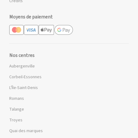
Crédits
Moyens de paiement
Nos centres
Aubergenville
Corbeil-Essonnes
L'Île-Saint-Denis
Romans
Talange
Troyes
Quai des marques