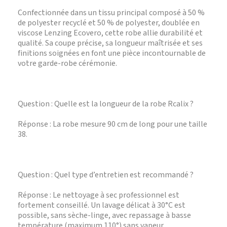
Confectionnée dans un tissu principal composé à 50 %
de polyester recyclé et 50 % de polyester, doublée en
viscose Lenzing Ecovero, cette robe allie durabilité et
qualité. Sa coupe précise, sa longueur maîtrisée et ses
finitions soignées en font une pièce incontournable de
votre garde-robe cérémonie.
Question : Quelle est la longueur de la robe Rcalix ?
Réponse : La robe mesure 90 cm de long pour une taille
38.
Question : Quel type d’entretien est recommandé ?
Réponse : Le nettoyage à sec professionnel est
fortement conseillé. Un lavage délicat à 30°C est
possible, sans sèche-linge, avec repassage à basse
température (maximum 110°) sans vapeur.