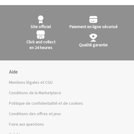
Site officiel
Paiement en ligne sécurisé
Click and collect
Qualité garantie
en 24 heures
Aide
Mentions légales et CGU
Conditions de la Marketplace
Politique de confidentialité et de cookies
Conditions des offres et jeux
Foire aux questions