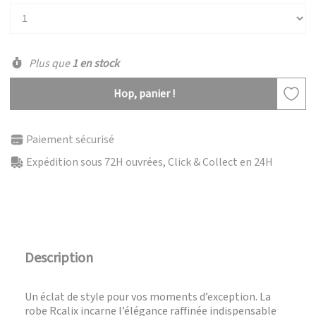
Plus que
1 en stock
Hop, panier !
Paiement sécurisé
Expédition sous 72H ouvrées, Click & Collect en 24H
Description
Un éclat de style pour vos moments d’exception. La
robe Rcalix incarne l’élégance raffinée indispensable