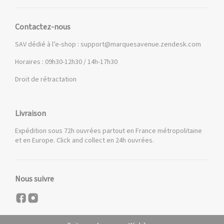
Contactez-nous
SAV dédié à l’e-shop :
support@marquesavenue.zendesk.com
Horaires : 09h30-12h30 / 14h-17h30
Droit de rétractation
Livraison
Expédition sous 72h ouvrées partout en France métropolitaine
et en Europe. Click and collect en 24h ouvrées.
Nous suivre