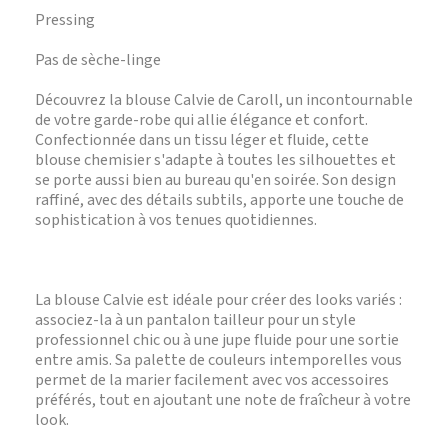
Pressing
Pas de sèche-linge
Découvrez la blouse Calvie de Caroll, un incontournable
de votre garde-robe qui allie élégance et confort.
Confectionnée dans un tissu léger et fluide, cette
blouse chemisier s'adapte à toutes les silhouettes et
se porte aussi bien au bureau qu'en soirée. Son design
raffiné, avec des détails subtils, apporte une touche de
sophistication à vos tenues quotidiennes.
La blouse Calvie est idéale pour créer des looks variés :
associez-la à un pantalon tailleur pour un style
professionnel chic ou à une jupe fluide pour une sortie
entre amis. Sa palette de couleurs intemporelles vous
permet de la marier facilement avec vos accessoires
préférés, tout en ajoutant une note de fraîcheur à votre
look.