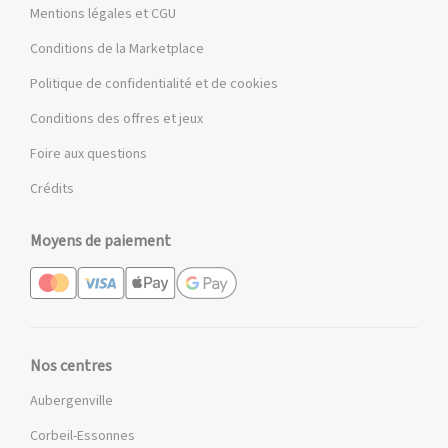
Mentions légales et CGU
Conditions de la Marketplace
Politique de confidentialité et de cookies
Conditions des offres et jeux
Foire aux questions
Crédits
Moyens de paiement
Nos centres
Aubergenville
Corbeil-Essonnes