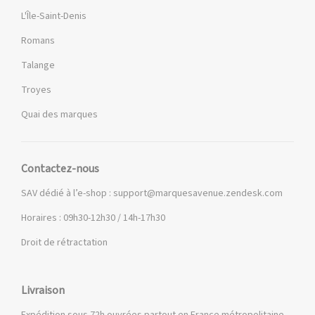
L'Île-Saint-Denis
Romans
Talange
Troyes
Quai des marques
Contactez-nous
SAV dédié à l’e-shop :
support@marquesavenue.zendesk.com
Horaires : 09h30-12h30 / 14h-17h30
Droit de rétractation
Livraison