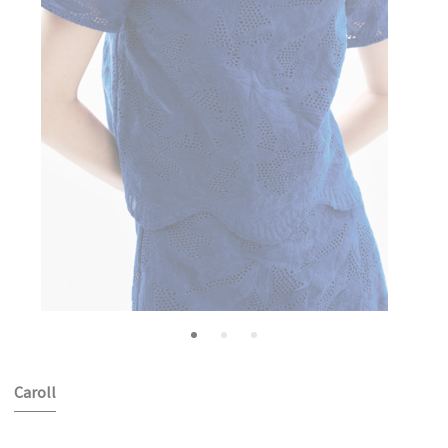
Caroll