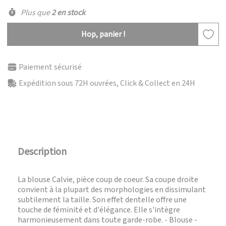
Plus que
2 en stock
Hop, panier !
Paiement sécurisé
Expédition sous 72H ouvrées, Click & Collect en 24H
Description
La blouse Calvie, pièce coup de coeur. Sa coupe droite
convient à la plupart des morphologies en dissimulant
subtilement la taille. Son effet dentelle offre une
touche de féminité et d'élégance. Elle s'intègre
harmonieusement dans toute garde-robe. - Blouse -