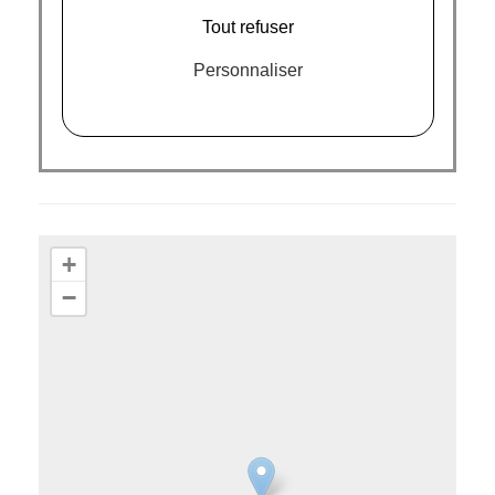
Tout refuser
Personnaliser
+
−