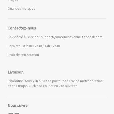
Quai des marques
Contactez-nous
SAV dédié à l’e-shop :
support@marquesavenue.zendesk.com
Horaires : 09h30-12h30 / 14h-17h30
Droit de rétractation
Livraison
Expédition sous 72h ouvrées partout en France métropolitaine
et en Europe. Click and collect en 24h ouvrées.
Nous suivre