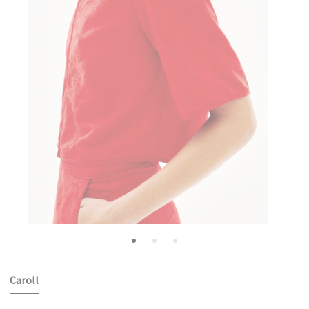
Caroll