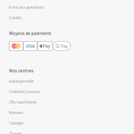
Foire aux questions
Crédits
Moyens de paiement
Nos centres
Aubergenville
Corbeil-Essonnes
L'Île-Saint-Denis
Romans
Talange
Troyes