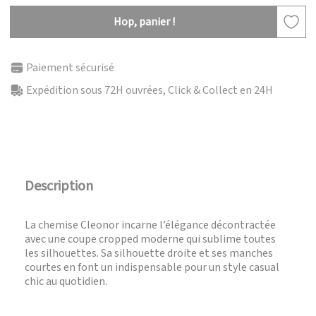
Hop, panier !
Paiement sécurisé
Expédition sous 72H ouvrées, Click & Collect en 24H
Description
La chemise Cleonor incarne l’élégance décontractée
avec une coupe cropped moderne qui sublime toutes
les silhouettes. Sa silhouette droite et ses manches
courtes en font un indispensable pour un style casual
chic au quotidien.