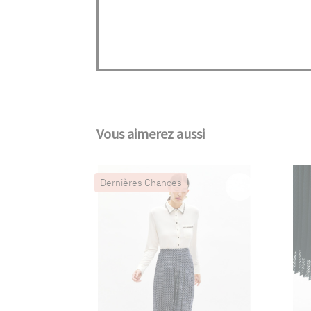
Vous aimerez aussi
Dernières Chances