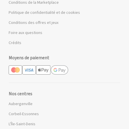
Conditions de la Marketplace
Politique de confidentialité et de cookies
Conditions des offres et jeux
Foire aux questions
Crédits
Moyens de paiement
Nos centres
Aubergenville
Corbeil-Essonnes
L'Île-Saint-Denis