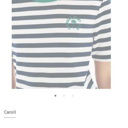
Caroll