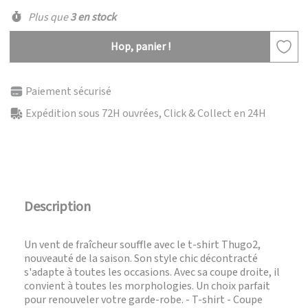
Plus que
3 en stock
Hop, panier !
Paiement sécurisé
Expédition sous 72H ouvrées, Click & Collect en 24H
Description
Un vent de fraîcheur souffle avec le t-shirt Thugo2,
nouveauté de la saison. Son style chic décontracté
s'adapte à toutes les occasions. Avec sa coupe droite, il
convient à toutes les morphologies. Un choix parfait
pour renouveler votre garde-robe. - T-shirt - Coupe