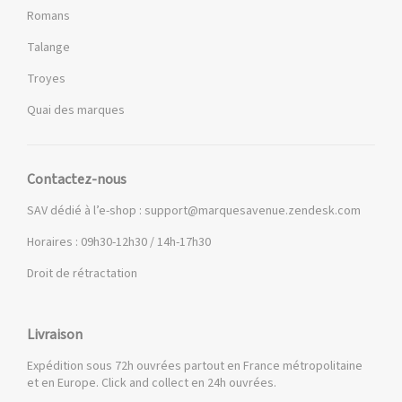
Romans
Talange
Troyes
Quai des marques
Contactez-nous
SAV dédié à l’e-shop :
support@marquesavenue.zendesk.com
Horaires : 09h30-12h30 / 14h-17h30
Droit de rétractation
Livraison
Expédition sous 72h ouvrées partout en France métropolitaine
et en Europe. Click and collect en 24h ouvrées.