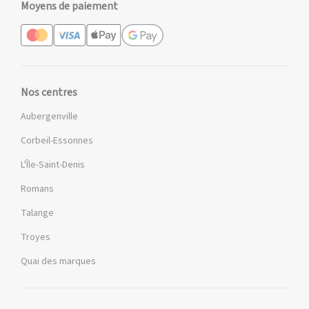
Moyens de paiement
Nos centres
Aubergenville
Corbeil-Essonnes
L'Île-Saint-Denis
Romans
Talange
Troyes
Quai des marques