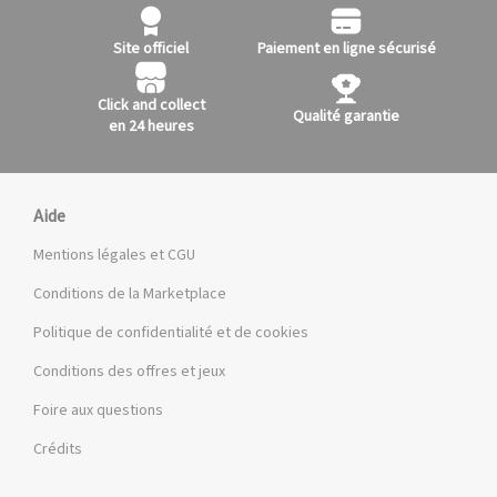
Site officiel
Paiement en ligne sécurisé
Click and collect
Qualité garantie
en 24 heures
Aide
Mentions légales et CGU
Conditions de la Marketplace
Politique de confidentialité et de cookies
Conditions des offres et jeux
Foire aux questions
Crédits