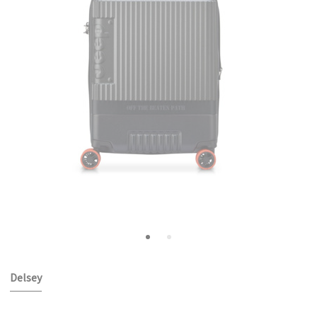
Delsey