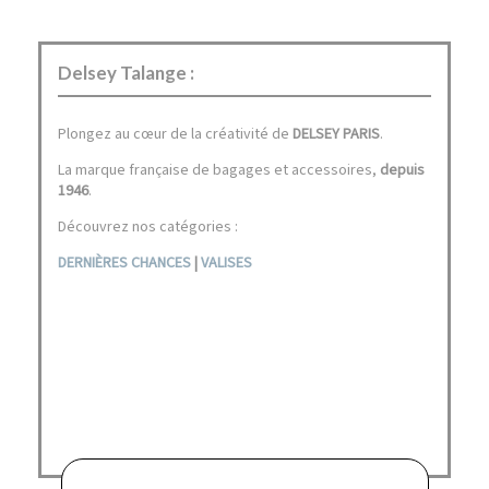
Delsey Talange :
Plongez au cœur de la créativité de
DELSEY PARIS
.
La marque française de bagages et accessoires,
depuis
1946
.
Découvrez nos catégories :
DERNIÈRES CHANCES
|
VALISES