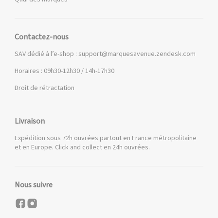
Contactez-nous
SAV dédié à l’e-shop :
support@marquesavenue.zendesk.com
Horaires : 09h30-12h30 / 14h-17h30
Droit de rétractation
Livraison
Expédition sous 72h ouvrées partout en France métropolitaine
et en Europe. Click and collect en 24h ouvrées.
Nous suivre