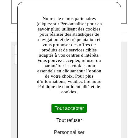
Notre site et nos partenaires
(cliquez sur Personnaliser pour en
savoir plus) utilisent des cookies
pour réaliser des statistiques de
navigation et de fréquentation et
vous proposer des offres de
+
produits et de services ciblés
adaptés à vos centres d'intérêts.
−
Vous pouvez accepter, refuser ou
paramétrer les cookies non
essentiels en cliquant sur l’option
de votre choix. Pour plus
d’informations, veuillez lire notre
Politique de confidentialité et de
cookies.
Tout accepter
Tout refuser
Personnaliser