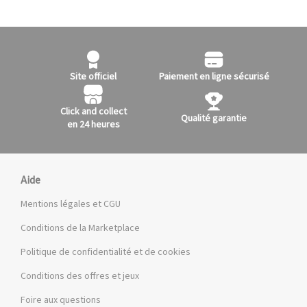
Site officiel
Paiement en ligne sécurisé
Click and collect
Qualité garantie
en 24 heures
Aide
Mentions légales et CGU
Conditions de la Marketplace
Politique de confidentialité et de cookies
Conditions des offres et jeux
Foire aux questions