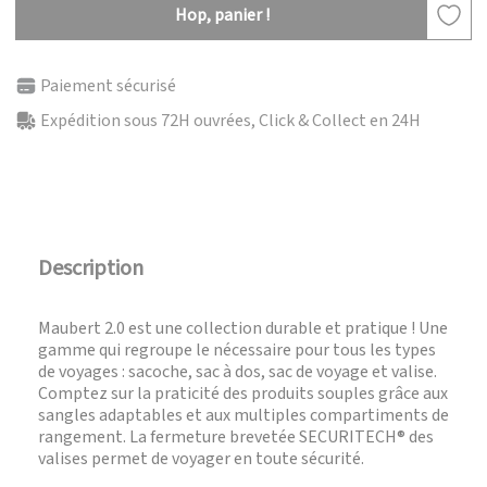
Hop, panier !
Paiement sécurisé
Expédition sous 72H ouvrées, Click & Collect en 24H
Description
Maubert 2.0 est une collection durable et pratique ! Une
gamme qui regroupe le nécessaire pour tous les types
de voyages : sacoche, sac à dos, sac de voyage et valise.
Comptez sur la praticité des produits souples grâce aux
sangles adaptables et aux multiples compartiments de
rangement. La fermeture brevetée SECURITECH® des
valises permet de voyager en toute sécurité.