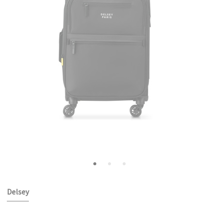
Delsey