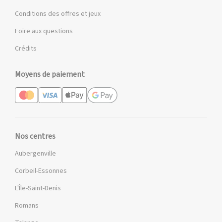
Conditions des offres et jeux
Foire aux questions
Crédits
Moyens de paiement
Nos centres
Aubergenville
Corbeil-Essonnes
L'Île-Saint-Denis
Romans