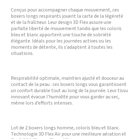
Conçus pour accompagner chaque mouvement, ces
boxers longs respirants jouent la carte de la légèreté
et de la fraîcheur. Leur design 3D Flex assure une
parfaite liberté de mouvement tandis que les coloris
bleu et blanc apportent une touche de sobriété
élégante. Idéals pour les journées actives ou les
moments de détente, ils s’adaptent à toutes les
situations.
Respirabilité optimale, maintien ajusté et douceur au
contact de la peau : ces boxers longs vous garantissent
un confort durable tout au long de la journée. Leur tissu
innovant évacue l’humidité pour vous garder au sec,
même lors d’efforts intenses.
Lot de 2 boxers longs homme, coloris bleu et blanc.
Technologie 3D Flex Air pour une meilleure aération et