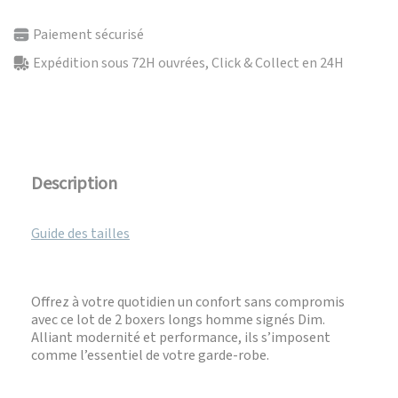
Paiement sécurisé
Expédition sous 72H ouvrées, Click & Collect en 24H
Description
Guide des tailles
Offrez à votre quotidien un confort sans compromis
avec ce lot de 2 boxers longs homme signés Dim.
Alliant modernité et performance, ils s’imposent
comme l’essentiel de votre garde-robe.