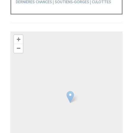
DERNIÈRES CHANCES
|
SOUTIENS-GORGES
|
CULOTTES
+
−