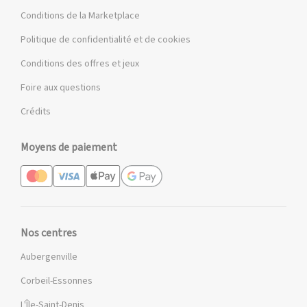
Conditions de la Marketplace
Politique de confidentialité et de cookies
Conditions des offres et jeux
Foire aux questions
Crédits
Moyens de paiement
Nos centres
Aubergenville
Corbeil-Essonnes
L'Île-Saint-Denis