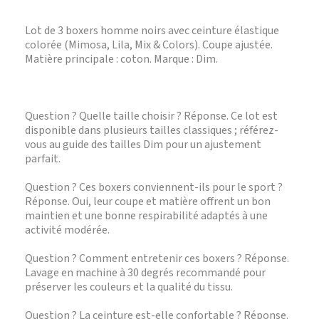
Lot de 3 boxers homme noirs avec ceinture élastique
colorée (Mimosa, Lila, Mix & Colors). Coupe ajustée.
Matière principale : coton. Marque : Dim.
Question ? Quelle taille choisir ? Réponse. Ce lot est
disponible dans plusieurs tailles classiques ; référez-
vous au guide des tailles Dim pour un ajustement
parfait.
Question ? Ces boxers conviennent-ils pour le sport ?
Réponse. Oui, leur coupe et matière offrent un bon
maintien et une bonne respirabilité adaptés à une
activité modérée.
Question ? Comment entretenir ces boxers ? Réponse.
Lavage en machine à 30 degrés recommandé pour
préserver les couleurs et la qualité du tissu.
Question ? La ceinture est-elle confortable ? Réponse.