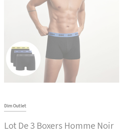
Dim Outlet
Lot De 3 Boxers Homme Noir