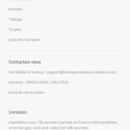
Romans
Talange
Troyes
Quai des marques
Contactez-nous
SAV dédié à l’e-shop :
support@marquesavenue.zendesk.com
Horaires : 09h30-12h30 / 14h-17h30
Droit de rétractation
Livraison
Expédition sous 72h ouvrées partout en France métropolitaine
et en Europe. Click and collect en 24h ouvrées.