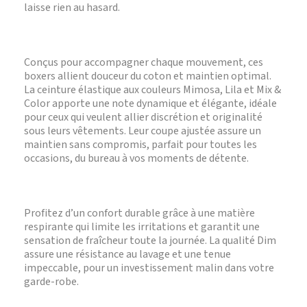
laisse rien au hasard.
Conçus pour accompagner chaque mouvement, ces
boxers allient douceur du coton et maintien optimal.
La ceinture élastique aux couleurs Mimosa, Lila et Mix &
Color apporte une note dynamique et élégante, idéale
pour ceux qui veulent allier discrétion et originalité
sous leurs vêtements. Leur coupe ajustée assure un
maintien sans compromis, parfait pour toutes les
occasions, du bureau à vos moments de détente.
Profitez d’un confort durable grâce à une matière
respirante qui limite les irritations et garantit une
sensation de fraîcheur toute la journée. La qualité Dim
assure une résistance au lavage et une tenue
impeccable, pour un investissement malin dans votre
garde-robe.