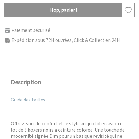
Hop, panier !
Paiement sécurisé
Expédition sous 72H ouvrées, Click & Collect en 24H
Description
Guide des tailles
Offrez-vous le confort et le style au quotidien avec ce
lot de 3 boxers noirs à ceinture colorée. Une touche de
modernité signée Dim pour un basique revisité qui ne