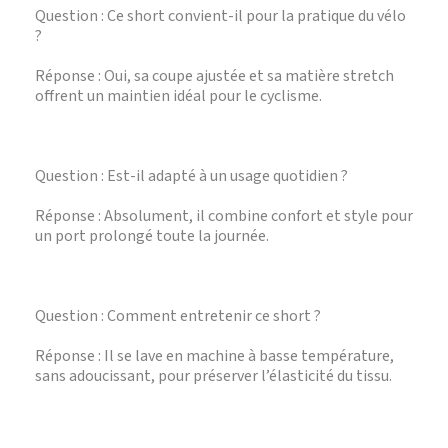
Question : Ce short convient-il pour la pratique du vélo
?
Réponse : Oui, sa coupe ajustée et sa matière stretch
offrent un maintien idéal pour le cyclisme.
Question : Est-il adapté à un usage quotidien ?
Réponse : Absolument, il combine confort et style pour
un port prolongé toute la journée.
Question : Comment entretenir ce short ?
Réponse : Il se lave en machine à basse température,
sans adoucissant, pour préserver l’élasticité du tissu.