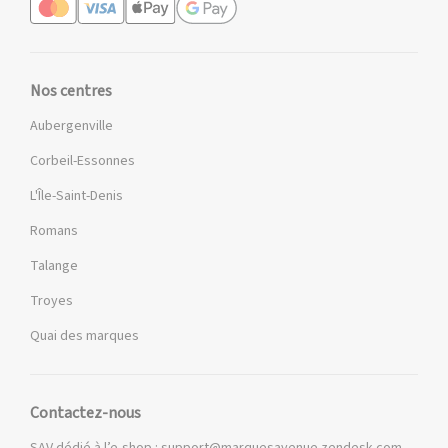
Nos centres
Aubergenville
Corbeil-Essonnes
L'Île-Saint-Denis
Romans
Talange
Troyes
Quai des marques
Contactez-nous