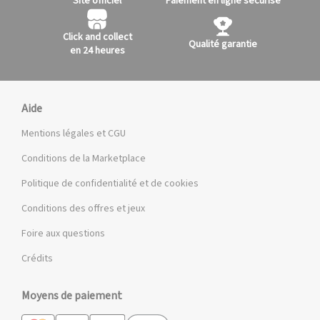
Site officiel
Paiement en ligne sécurisé
Click and collect
Qualité garantie
en 24 heures
Aide
Mentions légales et CGU
Conditions de la Marketplace
Politique de confidentialité et de cookies
Conditions des offres et jeux
Foire aux questions
Crédits
Moyens de paiement