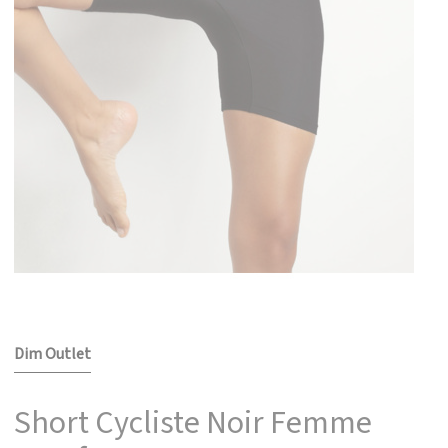
Dim Outlet
Short Cycliste Noir Femme