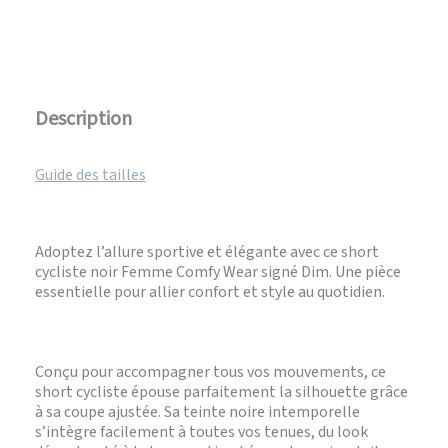
Description
Guide des tailles
Adoptez l’allure sportive et élégante avec ce short
cycliste noir Femme Comfy Wear signé Dim. Une pièce
essentielle pour allier confort et style au quotidien.
Conçu pour accompagner tous vos mouvements, ce
short cycliste épouse parfaitement la silhouette grâce
à sa coupe ajustée. Sa teinte noire intemporelle
s’intègre facilement à toutes vos tenues, du look