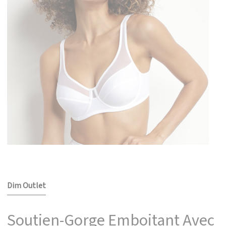
Dim Outlet
Soutien-Gorge Emboitant Avec