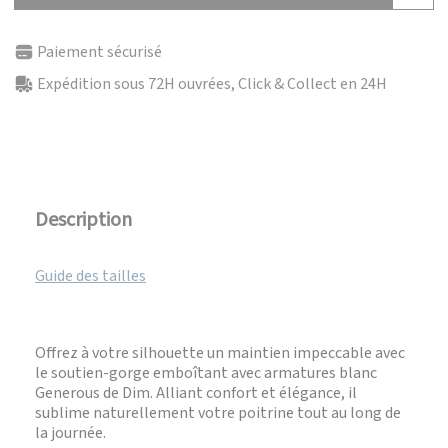
Paiement sécurisé
Expédition sous 72H ouvrées, Click & Collect en 24H
Description
Guide des tailles
Offrez à votre silhouette un maintien impeccable avec
le soutien-gorge emboîtant avec armatures blanc
Generous de Dim. Alliant confort et élégance, il
sublime naturellement votre poitrine tout au long de
la journée.