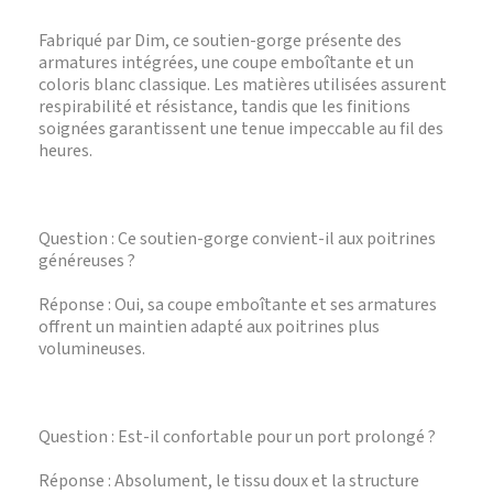
Fabriqué par Dim, ce soutien-gorge présente des
armatures intégrées, une coupe emboîtante et un
coloris blanc classique. Les matières utilisées assurent
respirabilité et résistance, tandis que les finitions
soignées garantissent une tenue impeccable au fil des
heures.
Question : Ce soutien-gorge convient-il aux poitrines
généreuses ?
Réponse : Oui, sa coupe emboîtante et ses armatures
offrent un maintien adapté aux poitrines plus
volumineuses.
Question : Est-il confortable pour un port prolongé ?
Réponse : Absolument, le tissu doux et la structure