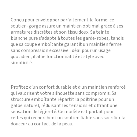
Conçu pour envelopper parfaitement la forme, ce
soutien-gorge assure un maintien optimal grâce à ses
armatures discrètes et son tissu doux. Sa teinte
blanche pure s’adapte à toutes les garde-robes, tandis
que sa coupe emboîtante garantit un maintien ferme
sans compression excessive. Idéal pour un usage
quotidien, il allie fonctionnalité et style avec
simplicité.
Profitez d’un confort durable et d’un maintien renforcé
qui valorisent votre silhouette sans compromis. Sa
structure emboîtante répartit la poitrine pour un
galbe naturel, réduisant les tensions et offrant une
sensation de légèreté. Ce modèle est parfait pour
celles qui recherchent un soutien fiable sans sacrifier la
douceur au contact de la peau.