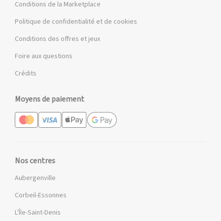
Conditions de la Marketplace
Politique de confidentialité et de cookies
Conditions des offres et jeux
Foire aux questions
Crédits
Moyens de paiement
Nos centres
Aubergenville
Corbeil-Essonnes
L'Île-Saint-Denis