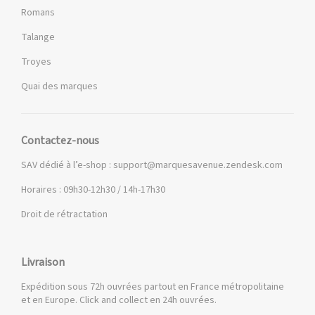
Romans
Talange
Troyes
Quai des marques
Contactez-nous
SAV dédié à l’e-shop :
support@marquesavenue.zendesk.com
Horaires : 09h30-12h30 / 14h-17h30
Droit de rétractation
Livraison
Expédition sous 72h ouvrées partout en France métropolitaine
et en Europe. Click and collect en 24h ouvrées.