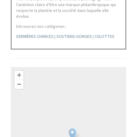
l’ambition claire d’être une marque philanthropique qui
respecte la planète et la société dans laquelle elle
évolue.
Découvrez nos catégories :
DERNIÈRES CHANCES
|
SOUTIENS-GORGES
|
CULOTTES
+
−