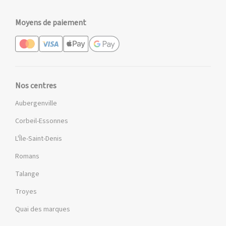
Moyens de paiement
Nos centres
Aubergenville
Corbeil-Essonnes
L'Île-Saint-Denis
Romans
Talange
Troyes
Quai des marques