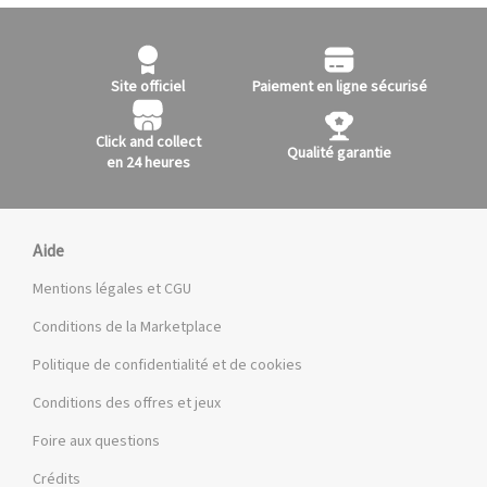
Site officiel
Paiement en ligne sécurisé
Click and collect
Qualité garantie
en 24 heures
Aide
Mentions légales et CGU
Conditions de la Marketplace
Politique de confidentialité et de cookies
Conditions des offres et jeux
Foire aux questions
Crédits