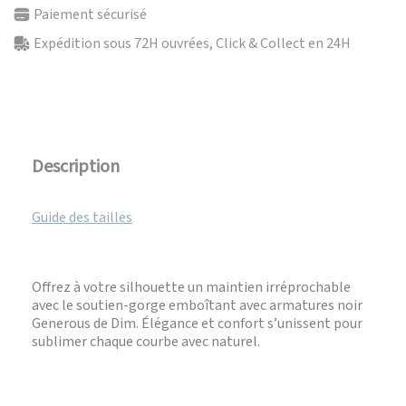
Paiement sécurisé
Expédition sous 72H ouvrées, Click & Collect en 24H
Description
Guide des tailles
Offrez à votre silhouette un maintien irréprochable
avec le soutien-gorge emboîtant avec armatures noir
Generous de Dim. Élégance et confort s’unissent pour
sublimer chaque courbe avec naturel.