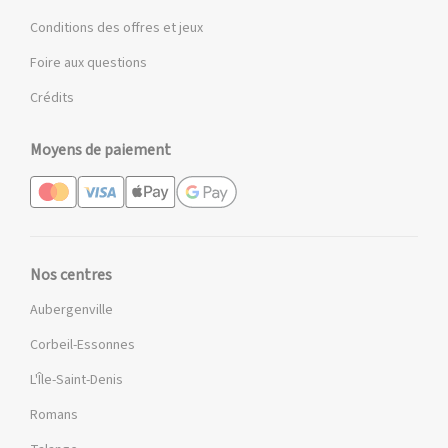
Conditions des offres et jeux
Foire aux questions
Crédits
Moyens de paiement
Nos centres
Aubergenville
Corbeil-Essonnes
L'Île-Saint-Denis
Romans