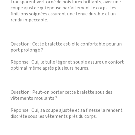
transparent vert orné de pois lurex brillants, avec une
coupe ajustée qui épouse parfaitement le corps. Les
finitions soignées assurent une tenue durable et un
rendu impeccable.
Question : Cette bralette est-elle confortable pour un
port prolongé ?
Réponse : Oui, le tulle léger et souple assure un confort
optimal même après plusieurs heures.
Question : Peut-on porter cette bralette sous des
vêtements moulants ?
Réponse : Oui, sa coupe ajustée et sa finesse la rendent
discrète sous les vêtements près du corps.