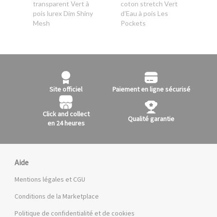
transparent Vert à
coton stretch Vert
pois lurex Dim Shiny
d’Eau à pois Les
Mesh
Pockets
Site officiel
Paiement en ligne sécurisé
Click and collect
Qualité garantie
en 24 heures
Aide
Mentions légales et CGU
Conditions de la Marketplace
Politique de confidentialité et de cookies