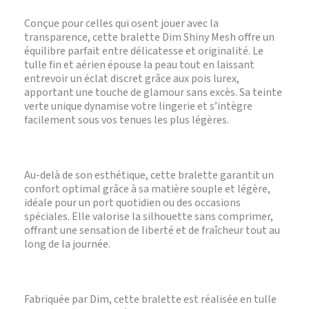
Conçue pour celles qui osent jouer avec la
transparence, cette bralette Dim Shiny Mesh offre un
équilibre parfait entre délicatesse et originalité. Le
tulle fin et aérien épouse la peau tout en laissant
entrevoir un éclat discret grâce aux pois lurex,
apportant une touche de glamour sans excès. Sa teinte
verte unique dynamise votre lingerie et s’intègre
facilement sous vos tenues les plus légères.
Au-delà de son esthétique, cette bralette garantit un
confort optimal grâce à sa matière souple et légère,
idéale pour un port quotidien ou des occasions
spéciales. Elle valorise la silhouette sans comprimer,
offrant une sensation de liberté et de fraîcheur tout au
long de la journée.
Fabriquée par Dim, cette bralette est réalisée en tulle