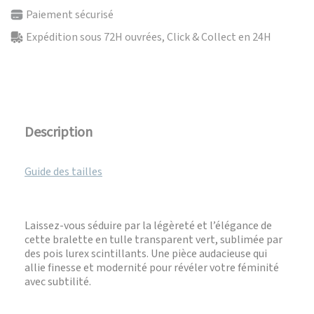
Paiement sécurisé
Expédition sous 72H ouvrées, Click & Collect en 24H
Description
Guide des tailles
Laissez-vous séduire par la légèreté et l’élégance de
cette bralette en tulle transparent vert, sublimée par
des pois lurex scintillants. Une pièce audacieuse qui
allie finesse et modernité pour révéler votre féminité
avec subtilité.