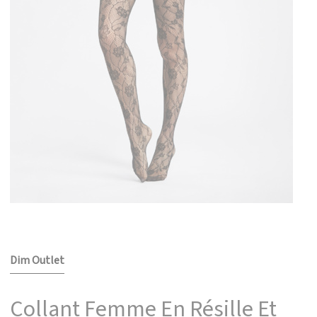
Dim Outlet
Collant Femme En Résille Et