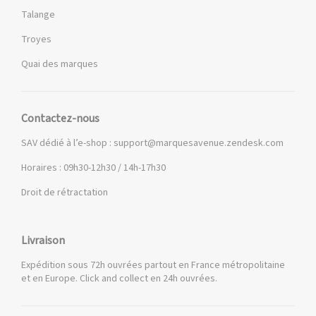
Talange
Troyes
Quai des marques
Contactez-nous
SAV dédié à l’e-shop :
support@marquesavenue.zendesk.com
Horaires : 09h30-12h30 / 14h-17h30
Droit de rétractation
Livraison
Expédition sous 72h ouvrées partout en France métropolitaine
et en Europe. Click and collect en 24h ouvrées.