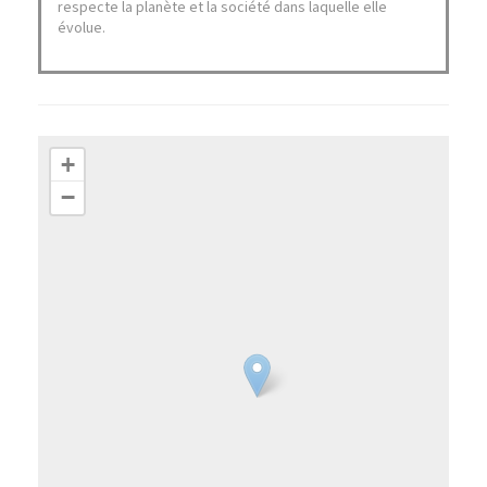
respecte la planète et la société dans laquelle elle
évolue.
+
−