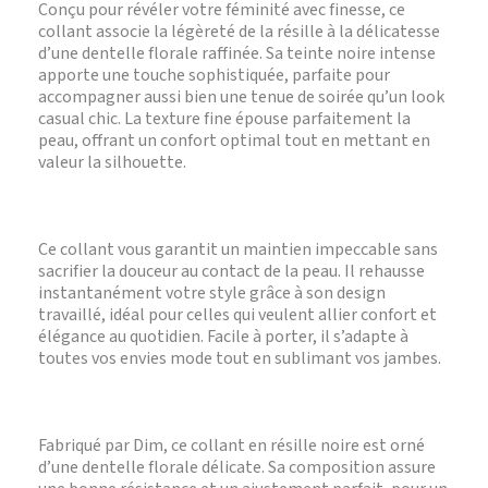
Conçu pour révéler votre féminité avec finesse, ce
collant associe la légèreté de la résille à la délicatesse
d’une dentelle florale raffinée. Sa teinte noire intense
apporte une touche sophistiquée, parfaite pour
accompagner aussi bien une tenue de soirée qu’un look
casual chic. La texture fine épouse parfaitement la
peau, offrant un confort optimal tout en mettant en
valeur la silhouette.
Ce collant vous garantit un maintien impeccable sans
sacrifier la douceur au contact de la peau. Il rehausse
instantanément votre style grâce à son design
travaillé, idéal pour celles qui veulent allier confort et
élégance au quotidien. Facile à porter, il s’adapte à
toutes vos envies mode tout en sublimant vos jambes.
Fabriqué par Dim, ce collant en résille noire est orné
d’une dentelle florale délicate. Sa composition assure