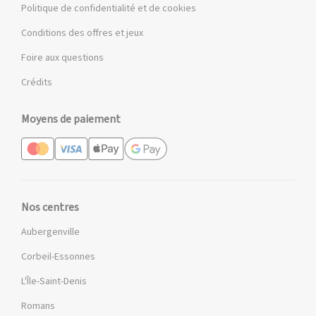
Politique de confidentialité et de cookies
Conditions des offres et jeux
Foire aux questions
Crédits
Moyens de paiement
Nos centres
Aubergenville
Corbeil-Essonnes
L'Île-Saint-Denis
Romans