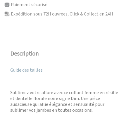
Paiement sécurisé
Expédition sous 72H ouvrées, Click & Collect en 24H
Description
Guide des tailles
Sublimez votre allure avec ce collant femme en résille
et dentelle florale noire signé Dim. Une pièce
audacieuse qui allie élégance et sensualité pour
sublimer vos jambes en toutes occasions.