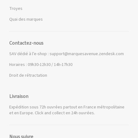
Troyes
Quai des marques
Contactez-nous
SAV dédié à l’e-shop :
support@marquesavenue.zendesk.com
Horaires : 09h30-12h30 / 14h-17h30
Droit de rétractation
Livraison
Expédition sous 72h ouvrées partout en France métropolitaine
et en Europe. Click and collect en 24h ouvrées.
Nous suivre