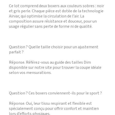
Ce lot comprend deux boxers aux couleurs sobres : noir
et gris perle. Chaque pièce est dotée de la technologie
Airvar, qui optimise la circulation de l’air. La
composition assure résistance et douceur, pour un
usage régulier sans perte de forme ni de qualité.
Question ? Quelle taille choisir pour un ajustement
parfait ?
Réponse. Référez-vous au guide des tailles Dim
disponible sur notre site pour trouver la coupe idéale
selon vos mensurations.
Question ? Ces boxers conviennent-ils pour le sport ?
Réponse. Oui, leur tissu respirant et flexible est
spécialement conçu pour offrir confort et maintien
lors d’efforts physiques.