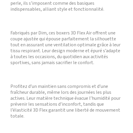
perle, ils s’imposent comme des basiques
indispensables, alliant style et fonctionnalité.
Fabriqués par Dim, ces boxers 3D Flex Air offrent une
coupe ajustée qui épouse parfaitement la silhouette
tout en assurant une ventilation optimale grâce à leur
tissu respirant. Leur design moderne et épuré s’adapte
à toutes les occasions, du quotidien aux activités
sportives, sans jamais sacrifier le confort.
Profitez d’un maintien sans compromis et d’une
fraîcheur durable, même lors des journées les plus
actives. Leur matière technique évacue l’humidité pour
prévenir les sensations d’inconfort, tandis que
l’élasticité 3D Flex garantit une liberté de mouvement
totale.