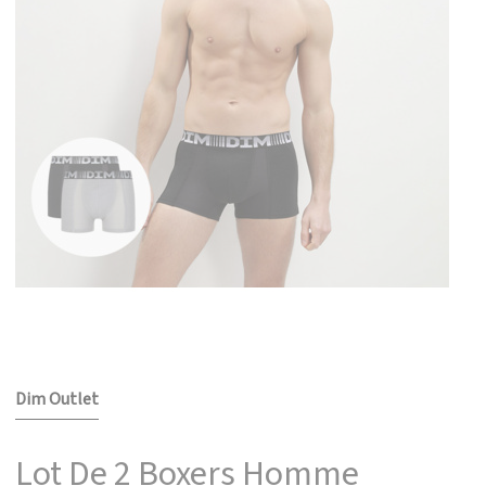
Dim Outlet
Lot De 2 Boxers Homme