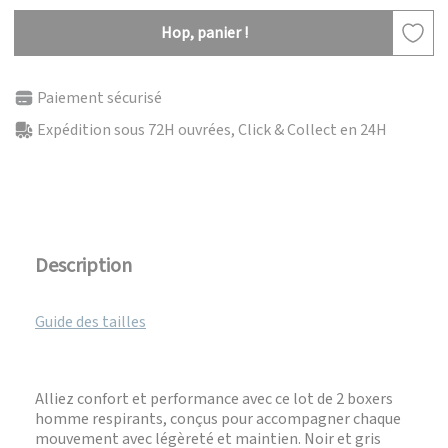
Hop, panier !
Paiement sécurisé
Expédition sous 72H ouvrées, Click & Collect en 24H
Description
Guide des tailles
Alliez confort et performance avec ce lot de 2 boxers
homme respirants, conçus pour accompagner chaque
mouvement avec légèreté et maintien. Noir et gris