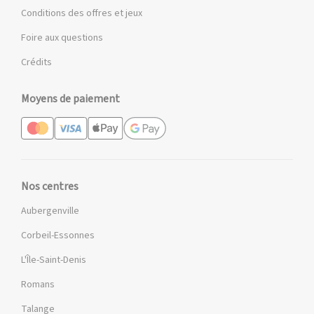
Conditions des offres et jeux
Foire aux questions
Crédits
Moyens de paiement
Nos centres
Aubergenville
Corbeil-Essonnes
L'Île-Saint-Denis
Romans
Talange