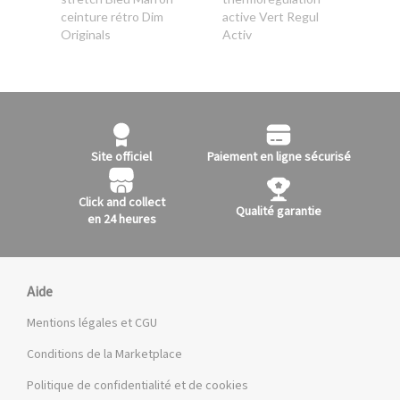
ceinture rétro Dim
active Vert Regul
Originals
Activ
Site officiel
Paiement en ligne sécurisé
Click and collect
Qualité garantie
en 24 heures
Aide
Mentions légales et CGU
Conditions de la Marketplace
Politique de confidentialité et de cookies