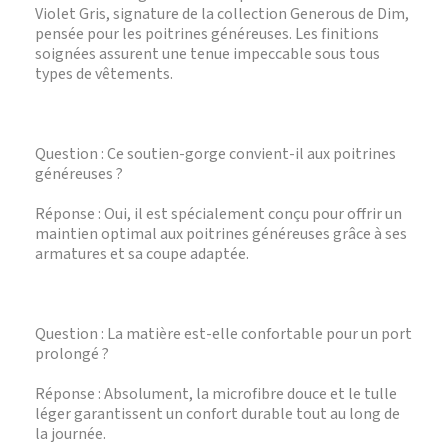
Violet Gris, signature de la collection Generous de Dim,
pensée pour les poitrines généreuses. Les finitions
soignées assurent une tenue impeccable sous tous
types de vêtements.
Question : Ce soutien-gorge convient-il aux poitrines
généreuses ?
Réponse : Oui, il est spécialement conçu pour offrir un
maintien optimal aux poitrines généreuses grâce à ses
armatures et sa coupe adaptée.
Question : La matière est-elle confortable pour un port
prolongé ?
Réponse : Absolument, la microfibre douce et le tulle
léger garantissent un confort durable tout au long de
la journée.