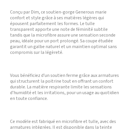
Conçu par Dim, ce soutien-gorge Generous marie
confort et style grâce à ses matières légères qui
épousent parfaitement les formes. Le tulle
transparent apporte une note de féminité subtile
tandis que la microfibre assure une sensation seconde
peau, idéale pour un port prolongé. Sa coupe étudiée
garantit un galbe naturel et un maintien optimal sans
compromis sur la légèreté.
Vous bénéficiez d’un soutien ferme grâce aux armatures
qui structurent la poitrine tout en offrant un confort
durable. La matière respirante limite les sensations
d’humidité et les irritations, pour un usage au quotidien
en toute confiance.
Ce modèle est fabriqué en microfibre et tulle, avec des
armatures intégrées. Il est disponible dans la teinte