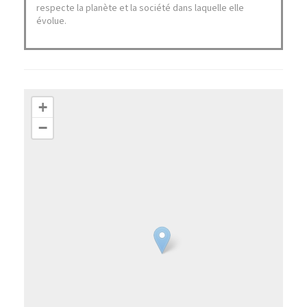
respecte la planète et la société dans laquelle elle
évolue.
+
−