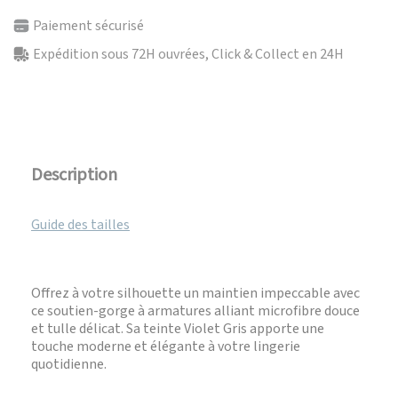
Paiement sécurisé
Expédition sous 72H ouvrées, Click & Collect en 24H
Description
Guide des tailles
Offrez à votre silhouette un maintien impeccable avec
ce soutien-gorge à armatures alliant microfibre douce
et tulle délicat. Sa teinte Violet Gris apporte une
touche moderne et élégante à votre lingerie
quotidienne.