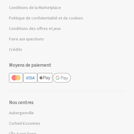
Conditions de la Marketplace
Politique de confidentialité et de cookies
Conditions des offres et jeux
Foire aux questions
Crédits
Moyens de paiement
Nos centres
Aubergenville
Corbeil-Essonnes