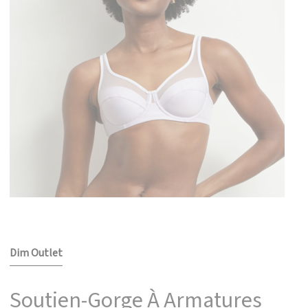
Dim Outlet
Soutien-Gorge À Armatures