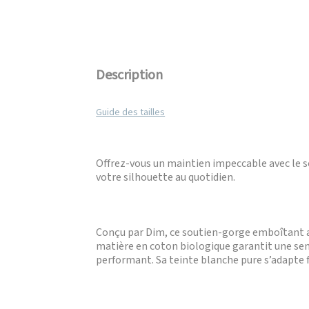
Description
Guide des tailles
Offrez-vous un maintien impeccable avec le s
votre silhouette au quotidien.
Conçu par Dim, ce soutien-gorge emboîtant a
matière en coton biologique garantit une sens
performant. Sa teinte blanche pure s’adapte 