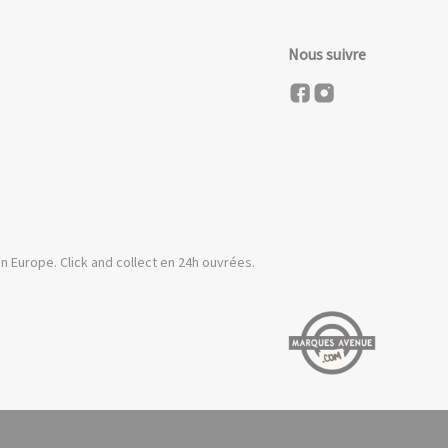
Nous suivre
n Europe. Click and collect en 24h ouvrées.