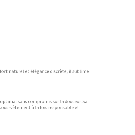
rt naturel et élégance discrète, il sublime
optimal sans compromis sur la douceur. Sa
 sous-vêtement à la fois responsable et