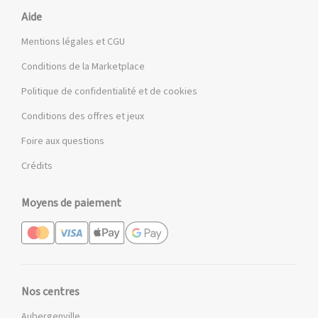
Aide
Mentions légales et CGU
Conditions de la Marketplace
Politique de confidentialité et de cookies
Conditions des offres et jeux
Foire aux questions
Crédits
Moyens de paiement
Nos centres
Aubergenville