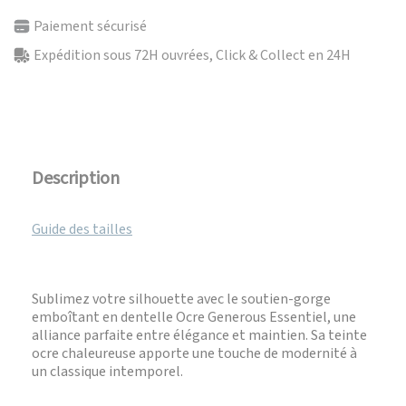
Paiement sécurisé
Expédition sous 72H ouvrées, Click & Collect en 24H
Description
Guide des tailles
Sublimez votre silhouette avec le soutien-gorge
emboîtant en dentelle Ocre Generous Essentiel, une
alliance parfaite entre élégance et maintien. Sa teinte
ocre chaleureuse apporte une touche de modernité à
un classique intemporel.