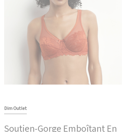
Dim Outlet
Soutien-Gorge Emboîtant En