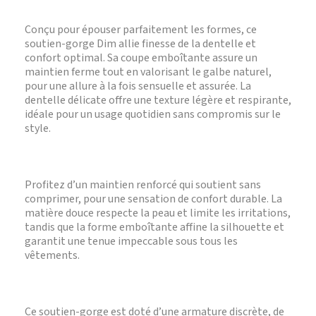
Conçu pour épouser parfaitement les formes, ce
soutien-gorge Dim allie finesse de la dentelle et
confort optimal. Sa coupe emboîtante assure un
maintien ferme tout en valorisant le galbe naturel,
pour une allure à la fois sensuelle et assurée. La
dentelle délicate offre une texture légère et respirante,
idéale pour un usage quotidien sans compromis sur le
style.
Profitez d’un maintien renforcé qui soutient sans
comprimer, pour une sensation de confort durable. La
matière douce respecte la peau et limite les irritations,
tandis que la forme emboîtante affine la silhouette et
garantit une tenue impeccable sous tous les
vêtements.
Ce soutien-gorge est doté d’une armature discrète, de